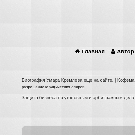
Главная
Автор
Биография Умара Кремлева еще на
сайте
. | Кофема
разрешение юридических споров
Защита бизнеса по уголовным и арбитражным дела