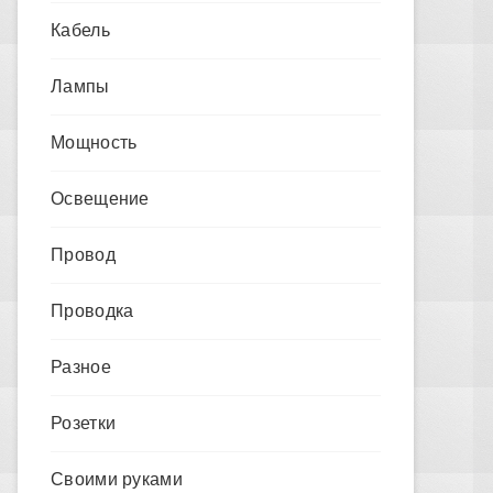
Кабель
Лампы
Мощность
Освещение
Провод
Проводка
Разное
Розетки
Своими руками