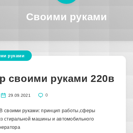
Своими руками
ми руками
р своими руками 220в
29.09.2021
0
0В своими руками: принцип работы,сферы
из стиральной машины и автомобильного
нератора