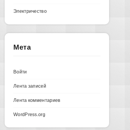
Электричество
Мета
Войти
Лента записей
Лента комментариев
WordPress.org