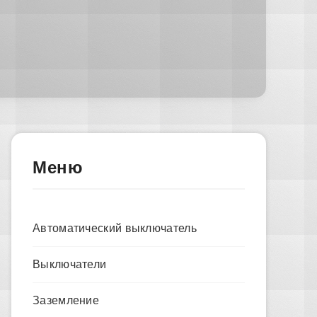
Меню
Автоматический выключатель
Выключатели
Заземление