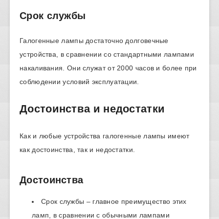
Срок службы
Галогенные лампы достаточно долговечные
устройства, в сравнении со стандартными лампами
накаливания. Они служат от 2000 часов и более при
соблюдении условий эксплуатации.
Достоинства и недостатки
Как и любые устройства галогенные лампы имеют
как достоинства, так и недостатки.
Достоинства
Срок службы – главное преимущество этих
ламп, в сравнении с обычными лампами