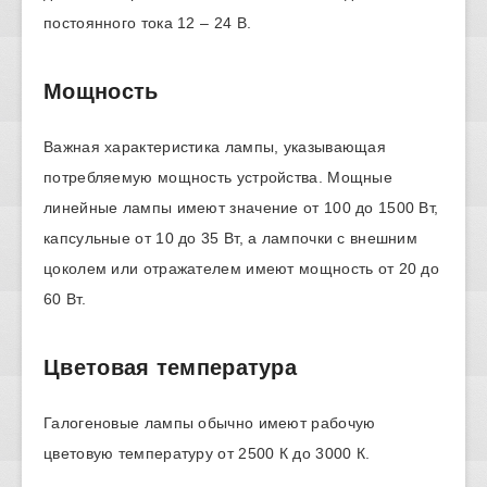
постоянного тока 12 – 24 В.
Мощность
Важная характеристика лампы, указывающая
потребляемую мощность устройства. Мощные
линейные лампы имеют значение от 100 до 1500 Вт,
капсульные от 10 до 35 Вт, а лампочки с внешним
цоколем или отражателем имеют мощность от 20 до
60 Вт.
Цветовая температура
Галогеновые лампы обычно имеют рабочую
цветовую температуру от 2500 К до 3000 К.