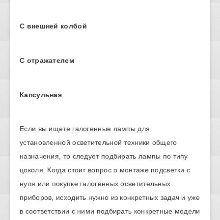
С внешней колбой
С отражателем
Капсульная
Если вы ищете галогенные лампы для
установленной осветительной техники общего
назначения, то следует подбирать лампы по типу
цоколя. Когда стоит вопрос о монтаже подсветки с
нуля или покупке галогенных осветительных
приборов, исходить нужно из конкретных задач и уже
в соответствии с ними подбирать конкретные модели