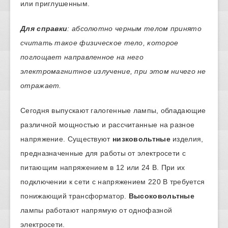
или приглушенным.
Для справки
: абсолютно черным телом принято
считать такое физическое тело, которое
поглощает направленное на него
электромагнитное излучение, при этом ничего не
отражает.
Сегодня выпускают галогенные лампы, обладающие
различной мощностью и рассчитанные на разное
напряжение. Существуют
низковольтные
изделия,
предназначенные для работы от электросети с
питающим напряжением в 12 или 24 В. При их
подключении к сети с напряжением 220 В требуется
понижающий трансформатор.
Высоковольтные
лампы работают напрямую от однофазной
электросети.