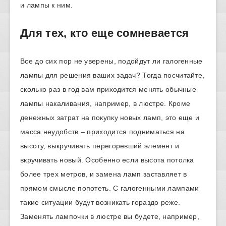
и лампы к ним.
Для тех, кто еще сомневается
Все до сих пор не уверены, подойдут ли галогенные
лампы для решения ваших задач? Тогда посчитайте,
сколько раз в год вам приходится менять обычные
лампы накаливания, например, в люстре. Кроме
денежных затрат на покупку новых ламп, это еще и
масса неудобств – приходится подниматься на
высоту, выкручивать перегоревший элемент и
вкручивать новый. Особенно если высота потолка
более трех метров, и замена ламп заставляет в
прямом смысле попотеть. С галогенными лампами
такие ситуации будут возникать гораздо реже.
Заменять лампочки в люстре вы будете, например,