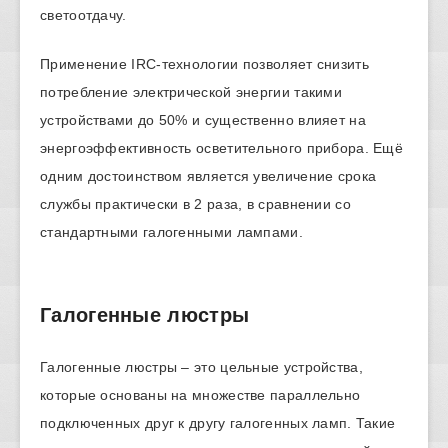
светоотдачу.
Применение IRC-технологии позволяет снизить
потребление электрической энергии такими
устройствами до 50% и существенно влияет на
энергоэффективность осветительного прибора. Ещё
одним достоинством является увеличение срока
службы практически в 2 раза, в сравнении со
стандартными галогенными лампами.
Галогенные люстры
Галогенные люстры – это цельные устройства,
которые основаны на множестве параллельно
подключенных друг к другу галогенных ламп. Такие