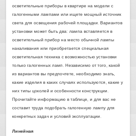
осветительные приборы в квартире на модели с
галогенными лампами или ищете мощный источник
света для освещения рабочей площадки. Вариантов
установки может быть два: лампа вставляется в
осветительный прибор на место обычной лампы
накаливания или приобретается специальная
осветительная техника с возможностью установки
только галогенных ламп. Независимо от того, какой
из вариантов вы предпочтете, необходимо знать,
какие изделия в каких случаях используются, какие у
них типы цоколей и особенности конструкции.
Прочитайте информацию в таблице, и для вас не
составит труда подобрать галогенную лампу для
конкретных задач и условий эксплуатации.
Линейная