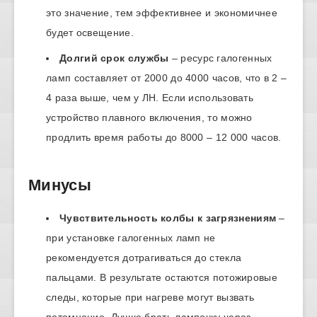
это значение, тем эффективнее и экономичнее
будет освещение.
Долгий срок службы
– ресурс галогенных
ламп составляет от 2000 до 4000 часов, что в 2 –
4 раза выше, чем у ЛН. Если использовать
устройство плавного включения, то можно
продлить время работы до 8000 – 12 000 часов.
Минусы
Чувствительность колбы к загрязнениям
–
при установке галогенных ламп не
рекомендуется дотрагиваться до стекла
пальцами. В результате остаются потожировые
следы, которые при нагреве могут вызвать