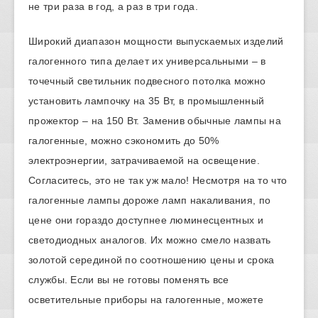
не три раза в год, а раз в три года.
Широкий диапазон мощности выпускаемых изделий
галогенного типа делает их универсальными – в
точечный светильник подвесного потолка можно
установить лампочку на 35 Вт, в промышленный
прожектор – на 150 Вт. Заменив обычные лампы на
галогенные, можно сэкономить до 50%
электроэнергии, затрачиваемой на освещение.
Согласитесь, это не так уж мало! Несмотря на то что
галогенные лампы дороже ламп накаливания, по
цене они гораздо доступнее люминесцентных и
светодиодных аналогов. Их можно смело назвать
золотой серединой по соотношению цены и срока
службы. Если вы не готовы поменять все
осветительные приборы на галогенные, можете