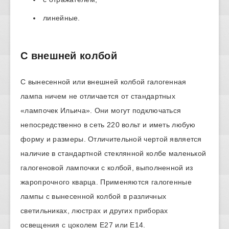
линейные.
С внешней колбой
С вынесенной или внешней колбой галогенная
лампа ничем не отличается от стандартных
«лампочек Ильича». Они могут подключаться
непосредственно в сеть 220 вольт и иметь любую
форму и размеры. Отличительной чертой является
наличие в стандартной стеклянной колбе маленькой
галогеновой лампочки с колбой, выполненной из
жаропрочного кварца. Применяются галогенные
лампы с вынесенной колбой в различных
светильниках, люстрах и других приборах
освещения с цоколем Е27 или Е14.