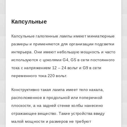
Капсульные
Капсульные галогенные лампы имеют миниатюрные
размеры и применяются для организации подсветки
интерьера. Они имеют небольшую мощность и часто
используются с цоколями G4, G5 в сети постоянного
тока с напряжением 12 – 24 вольт и G9 в сети
переменного тока 220 вольт.
Конструктивно такая лампа имеет тело накала,
расположенное в продольной или поперечной
плоскости, а на задней стенке колбы нанесено
отражающее вещество. Такие устройства ввиду
малой мощности и размеров не требуют