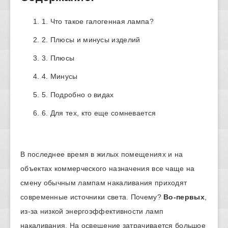
1. Что такое галогенная лампа?
2. Плюсы и минусы изделий
3. Плюсы
4. Минусы
5. Подробно о видах
6. Для тех, кто еще сомневается
В последнее время в жилых помещениях и на
объектах коммерческого назначения все чаще на
смену обычным лампам накаливания приходят
современные источники света. Почему?
Во-первых
,
из-за низкой энергоэффективности ламп
накаливания. На освещение затрачивается большое