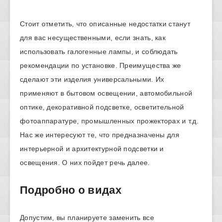
Стоит отметить, что описанные недостатки станут
для вас несущественными, если знать, как
использовать галогенные лампы, и соблюдать
рекомендации по установке. Преимущества же
сделают эти изделия универсальными. Их
применяют в бытовом освещении, автомобильной
оптике, декоративной подсветке, осветительной
фотоаппаратуре, промышленных прожекторах и т.д.
Нас же интересуют те, что предназначены для
интерьерной и архитектурной подсветки и
освещения. О них пойдет речь далее.
Подробно о видах
Допустим, вы планируете заменить все