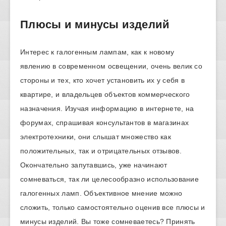
Плюсы и минусы изделий
Интерес к галогенным лампам, как к новому
явлению в современном освещении, очень велик со
стороны и тех, кто хочет установить их у себя в
квартире, и владельцев объектов коммерческого
назначения. Изучая информацию в интернете, на
форумах, спрашивая консультантов в магазинах
электротехники, они слышат множество как
положительных, так и отрицательных отзывов.
Окончательно запутавшись, уже начинают
сомневаться, так ли целесообразно использование
галогенных ламп. Объективное мнение можно
сложить, только самостоятельно оценив все плюсы и
минусы изделий. Вы тоже сомневаетесь? Принять