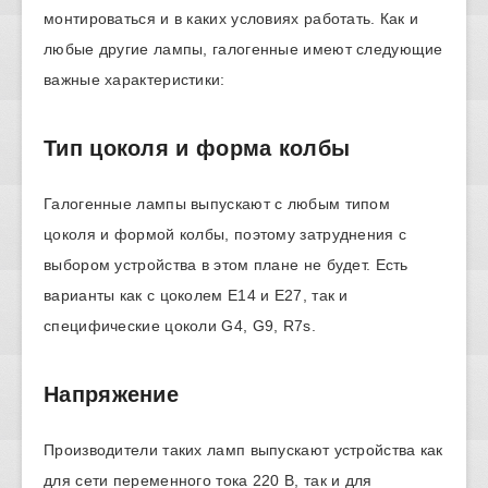
монтироваться и в каких условиях работать. Как и
любые другие лампы, галогенные имеют следующие
важные характеристики:
Тип цоколя и форма колбы
Галогенные лампы выпускают с любым типом
цоколя и формой колбы, поэтому затруднения с
выбором устройства в этом плане не будет. Есть
варианты как с цоколем E14 и E27, так и
специфические цоколи G4, G9, R7s.
Напряжение
Производители таких ламп выпускают устройства как
для сети переменного тока 220 В, так и для