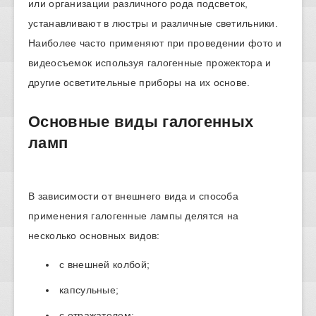
или организации различного рода подсветок,
устанавливают в люстры и различные светильники.
Наиболее часто применяют при проведении фото и
видеосъемок используя галогенные прожектора и
другие осветительные приборы на их основе.
Основные виды галогенных
ламп
В зависимости от внешнего вида и способа
применения галогенные лампы делятся на
несколько основных видов:
с внешней колбой;
капсульные;
с отражателем;