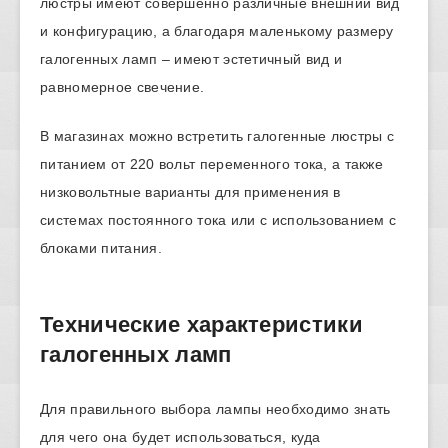
люстры имеют совершенно различные внешний вид
и конфигурацию, а благодаря маленькому размеру
галогенных ламп – имеют эстетичный вид и
равномерное свечение.
В магазинах можно встретить галогенные люстры с
питанием от 220 вольт переменного тока, а также
низковольтные варианты для применения в
системах постоянного тока или с использованием с
блоками питания.
Технические характеристики
галогенных ламп
Для правильного выбора лампы необходимо знать
для чего она будет использоваться, куда