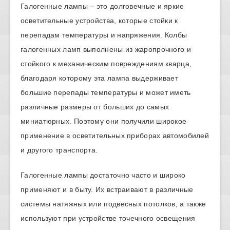
Галогенные лампы – это долговечные и яркие
осветительные устройства, которые стойки к
перепадам температуры и напряжения. Колбы
галогенных ламп выполнены из жаропрочного и
стойкого к механическим повреждениям кварца,
благодаря которому эта лампа выдерживает
большие перепады температуры и может иметь
различные размеры от больших до самых
миниатюрных. Поэтому они получили широкое
применение в осветительных приборах автомобилей
и другого транспорта.
Галогенные лампы достаточно часто и широко
применяют и в быту. Их встраивают в различные
системы натяжных или подвесных потолков, а также
используют при устройстве точечного освещения