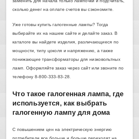
заменить для начала только лампочки и подсчитать,
сколько денег на оплате счетов вы сэкономите.
Уже готовы купить галогенные лампы? Тогда
выбирайте их на нашем сайте и делайте заказ. В
каталоге вы найдете изделия, различающиеся по
мощности, типу цоколя и напряжению, а также
понижающие трансформаторы для низковольтных
ламп. Оформляйте заказ через сайт или звоните по
телефону 8-800-333-83-28.
Что такое галогенная лампа, где
используется, как выбрать
галогенную лампу для дома
С повышением цен на электрическую энергию
потребители все больше и больше переходят на