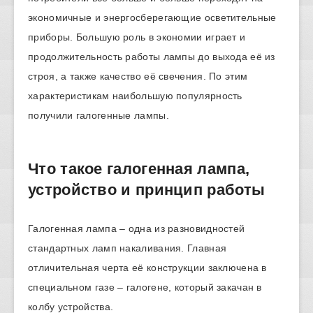
экономичные и энергосберегающие осветительные
приборы. Большую роль в экономии играет и
продолжительность работы лампы до выхода её из
строя, а также качество её свечения. По этим
характеристикам наибольшую популярность
получили галогенные лампы.
Что такое галогенная лампа,
устройство и принцип работы
Галогенная лампа – одна из разновидностей
стандартных ламп накаливания. Главная
отличительная черта её конструкции заключена в
специальном газе – галогене, который закачан в
колбу устройства.