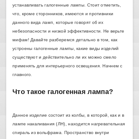
устанавливать галогенные лампы. Стоит отметить,
что, кроме сторонников, имеются и противники
данного вида ламп, которые говорят об их
небезопасности и низкой эффективности. Не верьте
мифам! Давайте разберемся детально в том, как
устроены галогенные лампы, какие виды изделий
существуют и действительно ли их можно смело
применять для интерьерного освещения. Начнем с
главного.
Что такое галогенная лампа?
Данное изделие состоит из колбы, в которой, как и в
лампе накаливания (ЛН), находится нагревательная
спираль из вольфрама. Пространство внутри