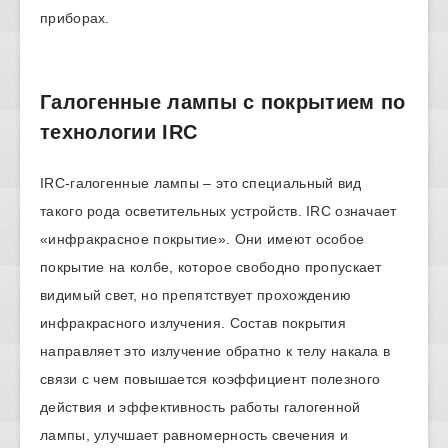
приборах.
Галогенные лампы с покрытием по
технологии IRC
IRC-галогенные лампы – это специальный вид
такого рода осветительных устройств. IRC означает
«инфракрасное покрытие». Они имеют особое
покрытие на колбе, которое свободно пропускает
видимый свет, но препятствует прохождению
инфракрасного излучения. Состав покрытия
направляет это излучение обратно к телу накала в
связи с чем повышается коэффициент полезного
действия и эффективность работы галогенной
лампы, улучшает равномерность свечения и