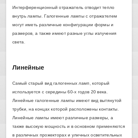
Интерференционный отражатель отводит тепло
внутрь лампы. Галогенные лампы с отражателем
могут иметь различные конфигурации формы и
размеров, а также имеют разные углы излучения
света.
Линейные
Самый старый вид галогенных ламп, который
используется с середины 60-х годов 20 века.
Линейные галогенные лампы имеют вид вытянутой
трубки, на концах которой расположены контакты.
Линейные лампы имеют различные размеры, а
также высокую мощность и в основном применяются
в различных прожекторах и уличных осветительных