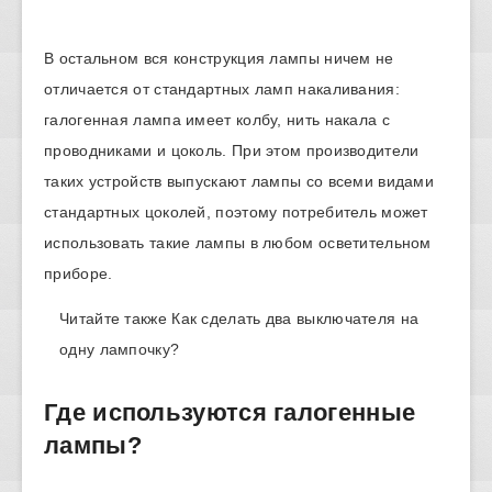
В остальном вся конструкция лампы ничем не
отличается от стандартных ламп накаливания:
галогенная лампа имеет колбу, нить накала с
проводниками и цоколь. При этом производители
таких устройств выпускают лампы со всеми видами
стандартных цоколей, поэтому потребитель может
использовать такие лампы в любом осветительном
приборе.
Читайте также
Как сделать два выключателя на
одну лампочку?
Где используются галогенные
лампы?