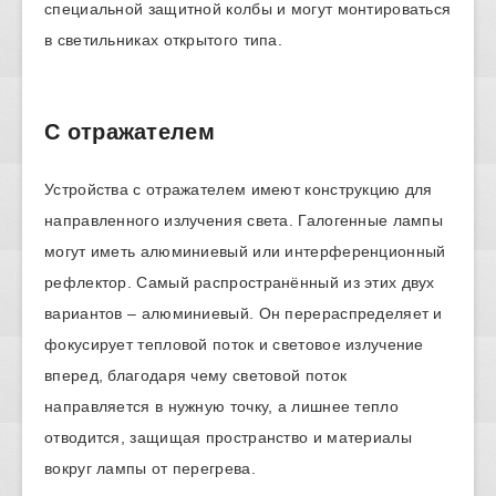
специальной защитной колбы и могут монтироваться
в светильниках открытого типа.
С отражателем
Устройства с отражателем имеют конструкцию для
направленного излучения света. Галогенные лампы
могут иметь алюминиевый или интерференционный
рефлектор. Самый распространённый из этих двух
вариантов – алюминиевый. Он перераспределяет и
фокусирует тепловой поток и световое излучение
вперед, благодаря чему световой поток
направляется в нужную точку, а лишнее тепло
отводится, защищая пространство и материалы
вокруг лампы от перегрева.