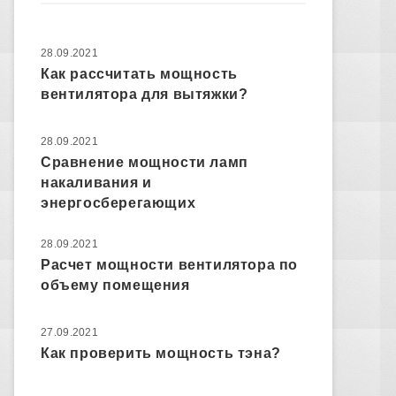
28.09.2021
Как рассчитать мощность
вентилятора для вытяжки?
28.09.2021
Сравнение мощности ламп
накаливания и
энергосберегающих
28.09.2021
Расчет мощности вентилятора по
объему помещения
27.09.2021
Как проверить мощность тэна?