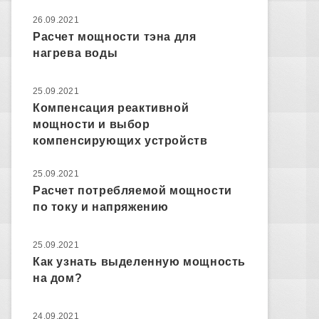
26.09.2021
Расчет мощности тэна для
нагрева воды
25.09.2021
Компенсация реактивной
мощности и выбор
компенсирующих устройств
25.09.2021
Расчет потребляемой мощности
по току и напряжению
25.09.2021
Как узнать выделенную мощность
на дом?
24.09.2021