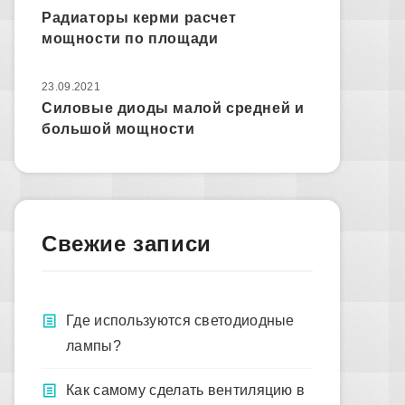
Радиаторы керми расчет
мощности по площади
23.09.2021
Силовые диоды малой средней и
большой мощности
Свежие записи
Где используются светодиодные
лампы?
Как самому сделать вентиляцию в