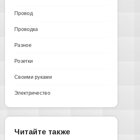
Провод
Проводка
Разное
Розетки
Своими руками
Электричество
Читайте также