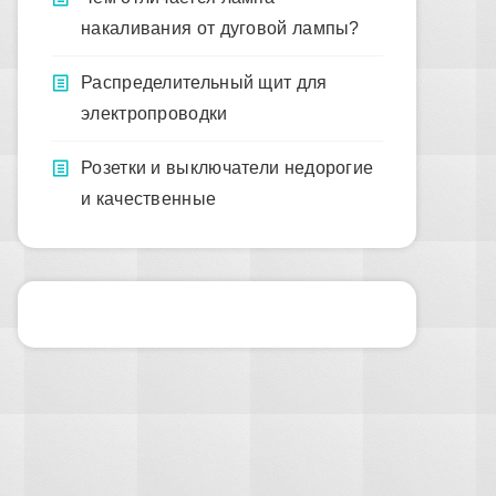
накаливания от дуговой лампы?
Распределительный щит для
электропроводки
Розетки и выключатели недорогие
и качественные