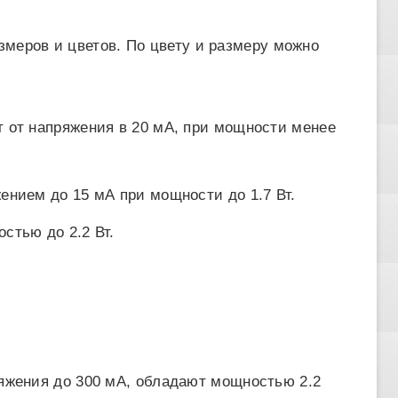
меров и цветов. По цвету и размеру можно
 от напряжения в 20 мА, при мощности менее
нием до 15 мА при мощности до 1.7 Вт.
стью до 2.2 Вт.
яжения до 300 мА, обладают мощностью 2.2