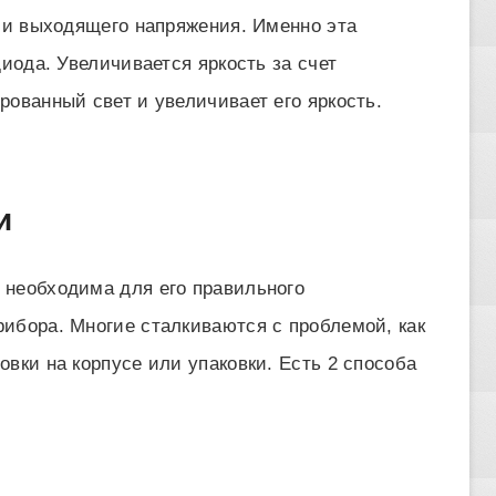
о и выходящего напряжения. Именно эта
диода. Увеличивается яркость за счет
рованный свет и увеличивает его яркость.
и
 необходима для его правильного
ибора. Многие сталкиваются с проблемой, как
вки на корпусе или упаковки. Есть 2 способа