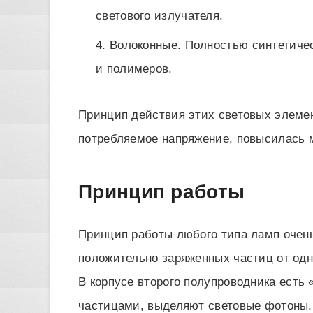
светового излучателя.
Волоконные. Полностью синтетиче
и полимеров.
Принцип действия этих световых элеме
потребляемое напряжение, повысилась 
Принцип работы
Принцип работы любого типа ламп очень 
положительно заряженных частиц от одн
В корпусе второго полупроводника есть
частицами, выделяют световые фотоны. 