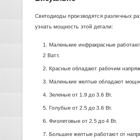
Светодиоды производятся различных раз
узнать мощность этой детали:
Маленькие инфракрасные работают
2 Ватт.
Красные обладают рабочим напряже
Маленькие желтые обладают мощно
Зеленые от 1.9 до 3.6 Вт.
Голубые от 2.5 до 3.6 Вт.
Фиолетовые от 2.5 до 4 Вт.
Большие желтые работают от напр