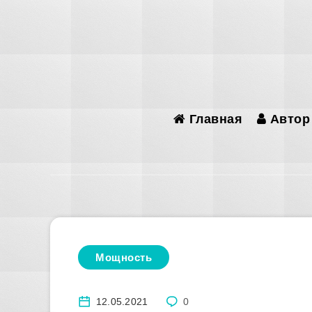
Главная
Автор
Мощность
12.05.2021
0