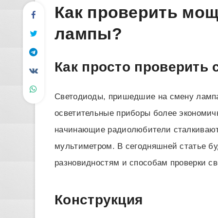
Как проверить мо
лампы?
Как просто проверить
Светодиоды, пришедшие на смену лампа
осветительные приборы более экономич
начинающие радиолюбители сталкиваютс
мультиметром. В сегодняшней статье бу
разновидностям и способам проверки св
Конструкция