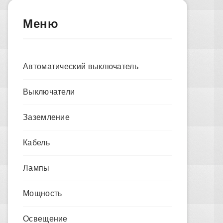
Меню
Автоматический выключатель
Выключатели
Заземление
Кабель
Лампы
Мощность
Освещение