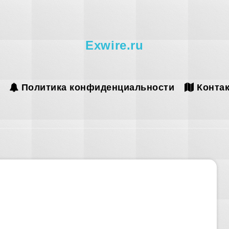
Exwire.ru
Политика конфиденциальности
Конта