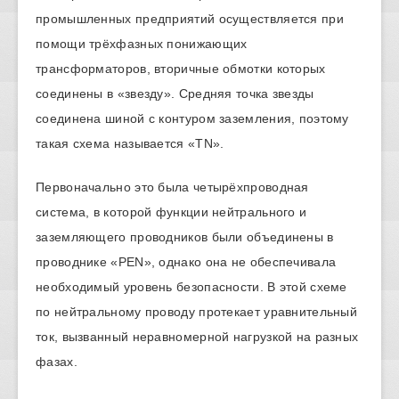
промышленных предприятий осуществляется при
помощи трёхфазных понижающих
трансформаторов, вторичные обмотки которых
соединены в «звезду». Средняя точка звезды
соединена шиной с контуром заземления, поэтому
такая схема называется «TN».
Первоначально это была четырёхпроводная
система, в которой функции нейтрального и
заземляющего проводников были объединены в
проводнике «PEN», однако она не обеспечивала
необходимый уровень безопасности. В этой схеме
по нейтральному проводу протекает уравнительный
ток, вызванный неравномерной нагрузкой на разных
фазах.