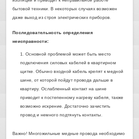
изоляции и приводит к неправильной работе
бытовой техники. В некоторых случаях возможен
даже выход из строя электрических приборов.
Последовательность определения
неисправности:
Основной проблемой может быть место
подключения силовых кабелей в квартирном
щитке. Обычно входной кабель крепят к медной
шине, от которой пойдут провода дальше в
квартиру. Ослабленный контакт на шине
приводит к постепенному нагреву кабеля, также
возможно искрение. Достаточно зачистить
провод и немного подтянуть контакты.
Важно! Многожильные медные провода необходимо