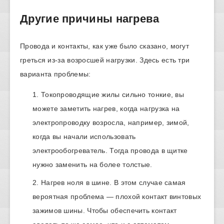
Другие причины нагрева
Провода и контакты, как уже было сказано, могут
греться из-за возросшей нагрузки. Здесь есть три
варианта проблемы:
Токопроводящие жилы сильно тонкие, вы
можете заметить нагрев, когда нагрузка на
электропроводку возросла, например, зимой,
когда вы начали использовать
электрообогреватель. Тогда провода в щитке
нужно заменить на более толстые.
Нагрев ноля в шине. В этом случае самая
вероятная проблема — плохой контакт винтовых
зажимов шины. Чтобы обеспечить контакт