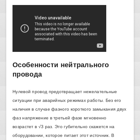
Особенности нейтрального
провода
Нулевой провод предотвращает нежелательные
ситуации при аварийных режимах работы. Без его
наличия в случае фазного короткого замыкания двух
фаз напряжение в третьей фазе мгновенно
возрастет в √3 раз. Это губительно скажется на
оборудовании, которое питает этот источник. В