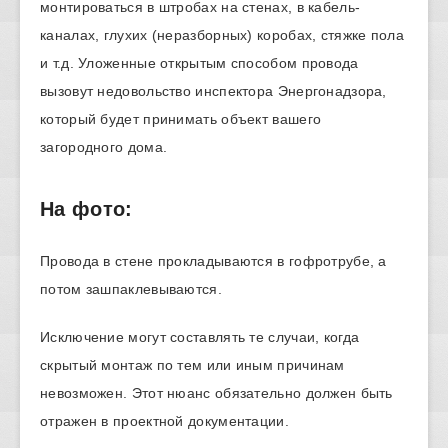
монтироваться в штробах на стенах, в кабель-
каналах, глухих (неразборных) коробах, стяжке пола
и т.д. Уложенные открытым способом провода
вызовут недовольство инспектора Энергонадзора,
который будет принимать объект вашего
загородного дома.
На фото:
Провода в стене прокладываются в гофротрубе, а
потом зашпаклевываются.
Исключение могут составлять те случаи, когда
скрытый монтаж по тем или иным причинам
невозможен. Этот нюанс обязательно должен быть
отражен в проектной документации.