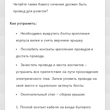
Читайте также
Какого сечения должен быть
провод для розеток?
Как устранить:
Необходимо выкрутить болты крепления
корпуса вилки и снять верхнюю крышку.
Послабить контакты крепления проводов и
достать провода.
Зачистить провода и места контактов –
устранить все препятствия на пути прохождения
электрического тока. Затем уложить провода на
своё место и тщательно затянуть болты.
Окончательный этап – сборка крышки.
Плохой контакт кабеля на входе бытового