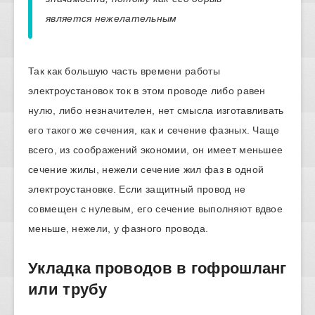
является нежелательным
Так как большую часть времени работы
электроустановок ток в этом проводе либо равен
нулю, либо незначителен, нет смысла изготавливать
его такого же сечения, как и сечение фазных. Чаще
всего, из соображений экономии, он имеет меньшее
сечение жилы, нежели сечение жил фаз в одной
электроустановке. Если защитный провод не
совмещен с нулевым, его сечение выполняют вдвое
меньше, нежели, у фазного провода.
Укладка проводов в гофрошланг
или трубу