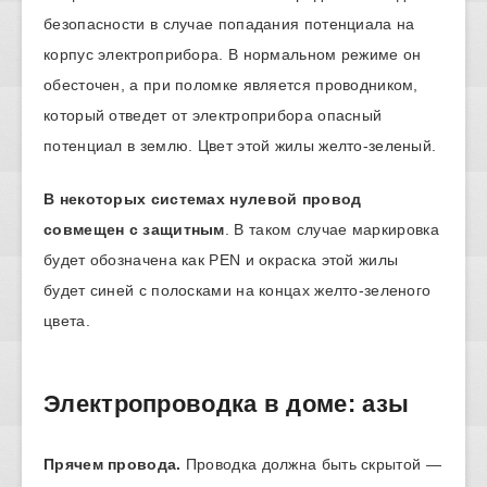
безопасности в случае попадания потенциала на
корпус электроприбора. В нормальном режиме он
обесточен, а при поломке является проводником,
который отведет от электроприбора опасный
потенциал в землю. Цвет этой жилы желто-зеленый.
В некоторых системах нулевой провод
совмещен с защитным
. В таком случае маркировка
будет обозначена как PEN и окраска этой жилы
будет синей с полосками на концах желто-зеленого
цвета.
Электропроводка в доме: азы
Прячем провода.
Проводка должна быть скрытой —