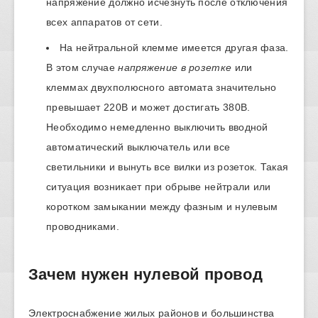
напряжение должно исчезнуть после отключения
всех аппаратов от сети.
На нейтральной клемме имеется другая фаза.
В этом случае
напряжение в розетке
или
клеммах двухполюсного автомата значительно
превышает 220В и может достигать 380В.
Необходимо немедленно выключить вводной
автоматический выключатель или все
светильники и вынуть все вилки из розеток. Такая
ситуация возникает при обрыве нейтрали или
коротком замыкании между фазным и нулевым
проводниками.
Зачем нужен нулевой провод
Электроснабжение жилых районов и большинства