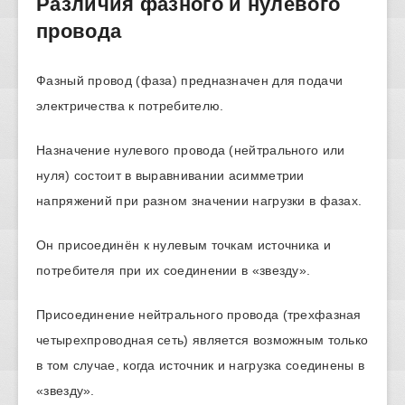
Различия фазного и нулевого
провода
Фазный провод (фаза) предназначен для подачи
электричества к потребителю.
Назначение нулевого провода (нейтрального или
нуля) состоит в выравнивании асимметрии
напряжений при разном значении нагрузки в фазах.
Он присоединён к нулевым точкам источника и
потребителя при их соединении в «звезду».
Присоединение нейтрального провода (трехфазная
четырехпроводная сеть) является возможным только
в том случае, когда источник и нагрузка соединены в
«звезду».