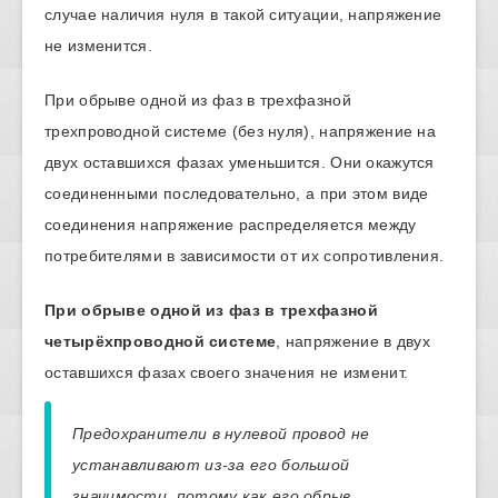
случае наличия нуля в такой ситуации, напряжение
не изменится.
При обрыве одной из фаз в трехфазной
трехпроводной системе (без нуля), напряжение на
двух оставшихся фазах уменьшится. Они окажутся
соединенными последовательно, а при этом виде
соединения напряжение распределяется между
потребителями в зависимости от их сопротивления.
При обрыве одной из фаз в трехфазной
четырёхпроводной системе
, напряжение в двух
оставшихся фазах своего значения не изменит.
Предохранители в нулевой провод не
устанавливают из-за его большой
значимости, потому как его обрыв