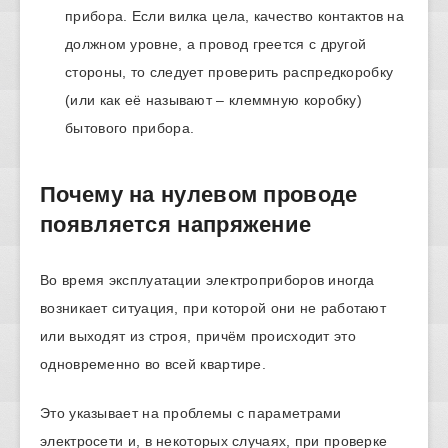
прибора. Если вилка цела, качество контактов на
должном уровне, а провод греется с другой
стороны, то следует проверить распредкоробку
(или как её называют – клеммную коробку)
бытового прибора.
Почему на нулевом проводе
появляется напряжение
Во время эксплуатации электроприборов иногда
возникает ситуация, при которой они не работают
или выходят из строя, причём происходит это
одновременно во всей квартире.
Это указывает на проблемы с параметрами
электросети и, в некоторых случаях, при проверке