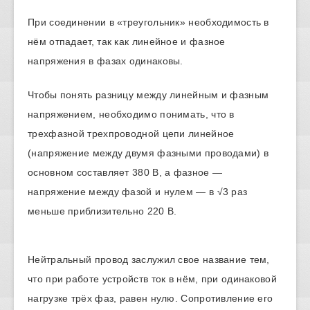
При соединении в «треугольник» необходимость в
нём отпадает, так как линейное и фазное
напряжения в фазах одинаковы.
Чтобы понять разницу между линейным и фазным
напряжением, необходимо понимать, что в
трехфазной трехпроводной цепи линейное
(напряжение между двумя фазными проводами) в
основном составляет 380 В, а фазное —
напряжение между фазой и нулем — в √3 раз
меньше приблизительно 220 В.
Нейтральный провод заслужил свое название тем,
что при работе устройств ток в нём, при одинаковой
нагрузке трёх фаз, равен нулю. Сопротивление его