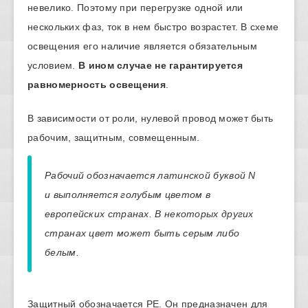
невелико. Поэтому при перегрузке одной или
нескольких фаз, ток в нем быстро возрастет. В схеме
освещения его наличие является обязательным
условием.
В ином случае не гарантируется
равномерность освещения
.
В зависимости от роли, нулевой провод может быть
рабочим, защитным, совмещенным.
Рабочий обозначается латинской буквой N
и выполняется голубым цветом в
европейских странах. В некоторых других
странах цвет может быть серым либо
белым.
Защитный обозначается РЕ. Он предназначен для