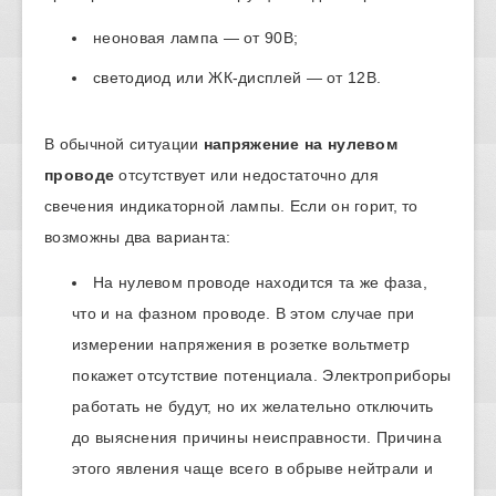
неоновая лампа — от 90В;
светодиод или ЖК-дисплей — от 12В.
В обычной ситуации
напряжение на нулевом
проводе
отсутствует или недостаточно для
свечения индикаторной лампы. Если он горит, то
возможны два варианта:
На нулевом проводе находится та же фаза,
что и на фазном проводе. В этом случае при
измерении напряжения в розетке вольтметр
покажет отсутствие потенциала. Электроприборы
работать не будут, но их желательно отключить
до выяснения причины неисправности. Причина
этого явления чаще всего в обрыве нейтрали и