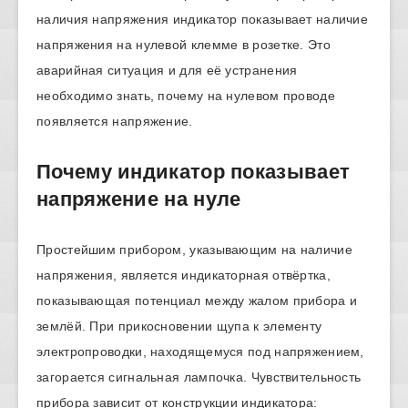
наличия напряжения индикатор показывает наличие
напряжения на нулевой клемме в розетке. Это
аварийная ситуация и для её устранения
необходимо знать, почему на нулевом проводе
появляется напряжение.
Почему индикатор показывает
напряжение на нуле
Простейшим прибором, указывающим на наличие
напряжения, является индикаторная отвёртка,
показывающая потенциал между жалом прибора и
землёй. При прикосновении щупа к элементу
электропроводки, находящемуся под напряжением,
загорается сигнальная лампочка. Чувствительность
прибора зависит от конструкции индикатора: