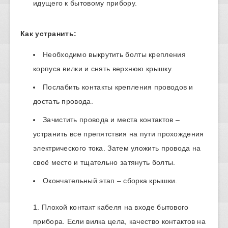
идущего к бытовому прибору.
Как устранить:
Необходимо выкрутить болты крепления
корпуса вилки и снять верхнюю крышку.
Послабить контакты крепления проводов и
достать провода.
Зачистить провода и места контактов –
устранить все препятствия на пути прохождения
электрического тока. Затем уложить провода на
своё место и тщательно затянуть болты.
Окончательный этап – сборка крышки.
Плохой контакт кабеля на входе бытового
прибора. Если вилка цела, качество контактов на