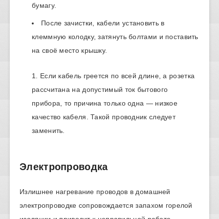
бумагу.
После зачистки, кабели установить в
клеммную колодку, затянуть болтами и поставить
на своё место крышку.
Если кабель греется по всей длине, а розетка
рассчитана на допустимый ток бытового
прибора, то причина только одна — низкое
качество кабеля. Такой проводник следует
заменить.
Электропроводка
Излишнее нагревание проводов в домашней
электропроводке сопровождается запахом горелой