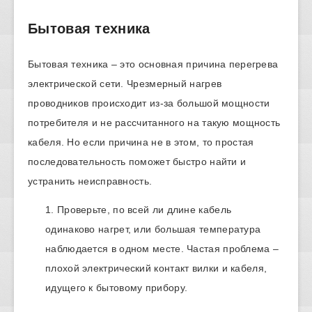
Бытовая техника
Бытовая техника – это основная причина перегрева
электрической сети. Чрезмерный нагрев
проводников происходит из-за большой мощности
потребителя и не рассчитанного на такую мощность
кабеля. Но если причина не в этом, то простая
последовательность поможет быстро найти и
устранить неисправность.
Проверьте, по всей ли длине кабель
одинаково нагрет, или большая температура
наблюдается в одном месте. Частая проблема –
плохой электрический контакт вилки и кабеля,
идущего к бытовому прибору.