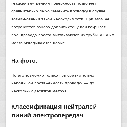
гладкая внутренняя поверхность позволяет
сравнительно легко заменить проводку в случае
возникновения такой необходимости. При этом не
потребуется заново долбить стену или вскрывать
пол: провода просто вытягиваются из трубы, а на их
место укладываются новые.
На фото:
Но это возможно только при сравнительно
небольшой протяженности проводки — до
нескольких десятков метров.
Классификация нейтралей
линий электропередач