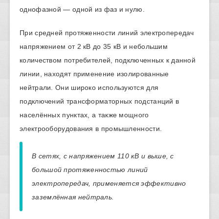
однофазной — одной из фаз и нулю.
При средней протяженности линий электропередач
напряжением от 2 кВ до 35 кВ и небольшим
количеством потребителей, подключенных к данной
линии, находят применение изолированные
нейтрали. Они широко используются для
подключений трансформаторных подстанций в
населённых пунктах, а также мощного
электрооборудования в промышленности.
В сетях, с напряжением 110 кВ и выше, с
большой протяженностью линий
электропередач, применяется эффективно
заземлённая нейтраль.