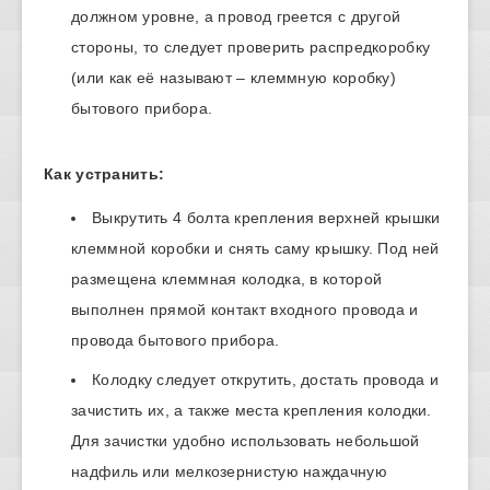
должном уровне, а провод греется с другой
стороны, то следует проверить распредкоробку
(или как её называют – клеммную коробку)
бытового прибора.
Как устранить:
Выкрутить 4 болта крепления верхней крышки
клеммной коробки и снять саму крышку. Под ней
размещена клеммная колодка, в которой
выполнен прямой контакт входного провода и
провода бытового прибора.
Колодку следует открутить, достать провода и
зачистить их, а также места крепления колодки.
Для зачистки удобно использовать небольшой
надфиль или мелкозернистую наждачную