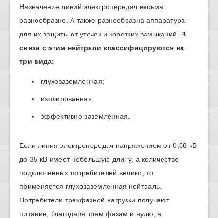
Назначение линий электропередач весьма
разнообразно. А также разнообразна аппаратура
для их защиты от утечек и коротких замыканий.
В
связи с этим нейтрали классифицируются на
три вида:
глухозаземленная;
изолированная;
эффективно заземлённая.
Если линия электропередач напряжением от 0,38 кВ
до 35 кВ имеет небольшую длину, а количество
подключенных потребителей велико, то
применяется глухозаземленная нейтраль.
Потребители трехфазной нагрузки получают
питание, благодаря трем фазам и нулю, а