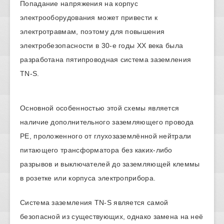
Попадание напряжения на корпус
электрооборудования может привести к
электротравмам, поэтому для повышения
электробезопасности в 30-е годы ХХ века была
разработана пятипроводная система заземления
TN-S.
Основной особенностью этой схемы является
наличие дополнительного заземляющего провода
РЕ, проложенного от глухозаземлённой нейтрали
питающего трансформатора без каких-либо
разрывов и выключателей до заземляющей клеммы
в розетке или корпуса электроприбора.
Система заземления TN-S является самой
безопасной из существующих, однако замена на неё