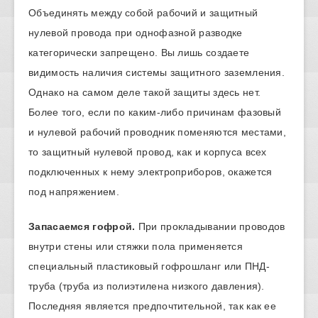
Объединять между собой рабочий и защитный
нулевой провода при однофазной разводке
категорически запрещено. Вы лишь создаете
видимость наличия системы защитного заземления.
Однако на самом деле такой защиты здесь нет.
Более того, если по каким-либо причинам фазовый
и нулевой рабочий проводник поменяются местами,
то защитный нулевой провод, как и корпуса всех
подключенных к нему электроприборов, окажется
под напряжением.
Запасаемся гофрой.
При прокладывании проводов
внутри стены или стяжки пола применяется
специальный пластиковый гофрошланг или ПНД-
труба (труба из полиэтилена низкого давления).
Последняя является предпочтительной, так как ее