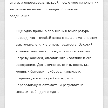
сначала опрессовать гильзой, после чего наконечник
закрепить на шине с помощью болтового
соединения.
Ещё одна причина повышения температуры
проводника – слабый контакт на автоматическом
выключателе или его неисправность. Высокий
номинал автомата приводит к постепенному
нагреву кабелей, оплавлению изоляции и его
возгоранию. Достаточно включить несколько
мощных бытовых приборов, например,
стиральную машину и бойлер, при
неработающем автомате, и результат не
заставит себя долго ждать.