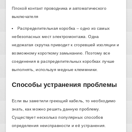
Плохой контакт проводника и автоматического
выключателя
Распределительная коробка – одно из самых
небезопасных мест электромонтажа. Одна
недожатая скрутка приводит к сгоревшей изоляции и
возможному короткому замыканию. Поэтому все
соединения в распределительных коробках лучше
выполнять, используя медные клеммники.
Способы устранения проблемы
Если вы заметили греющий кабель, то необходимо
знать, как можно решить данную проблему.
Существует несколько популярных способов
определения неисправности и её устранения.