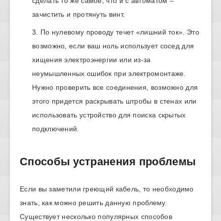
сделать то же самое, что и с автоматом –
зачистить и протянуть винт.
По нулевому проводу течет «лишний ток». Это
возможно, если ваш ноль использует сосед для
хищения электроэнергии или из-за
неумышленных ошибок при электромонтаже.
Нужно проверить все соединения, возможно для
этого придется раскрывать штробы в стенах или
использовать устройство для поиска скрытых
подключений.
Способы устранения проблемы
Если вы заметили греющий кабель, то необходимо
знать, как можно решить данную проблему.
Существует несколько популярных способов