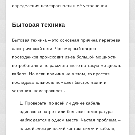
определения неисправности и её устранения.
Бытовая техника
Бытовая техника – это основная причина перегрева
электрической сети. Чрезмерный нагрев
проводников происходит из-за большой мощности
потребителя и не рассчитанного на такую мощность
кабеля. Но если причина не в этом, то простая
последовательность поможет быстро найти и
устранить неисправность.
Проверьте, по всей ли длине кабель
одинаково нагрет, или большая температура
наблюдается в одном месте. Частая проблема –
плохой электрический контакт вилки и кабеля,