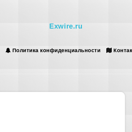
Exwire.ru
Политика конфиденциальности
Конта