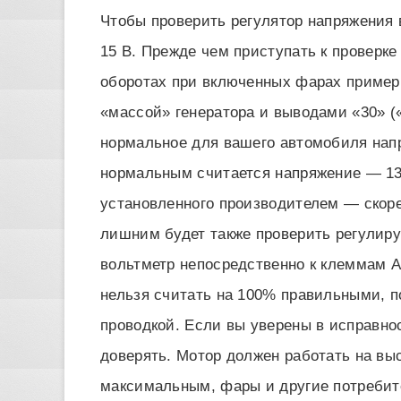
Чтобы проверить регулятор напряжения 
15 В. Прежде чем приступать к проверке
оборотах при включенных фарах пример
«массой» генератора и выводами «30» («
нормальное для вашего автомобиля нап
нормальным считается напряжение — 13,
установленного производителем — скоре
лишним будет также проверить регулиру
вольтметр непосредственно к клеммам А
нельзя считать на 100% правильными, п
проводкой. Если вы уверены в исправно
доверять. Мотор должен работать на вы
максимальным, фары и другие потребит