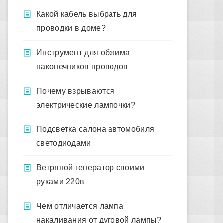
Какой кабель выбрать для
проводки в доме?
Инструмент для обжима
наконечников проводов
Почему взрываются
электрические лампочки?
Подсветка салона автомобиля
светодиодами
Ветряной генератор своими
руками 220в
Чем отличается лампа
накаливания от дуговой лампы?