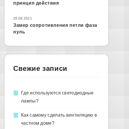
принцип действия
28.09.2021
Замер сопротивления петли фаза
нуль
Свежие записи
Где используются светодиодные
лампы?
Как самому сделать вентиляцию в
частном доме?