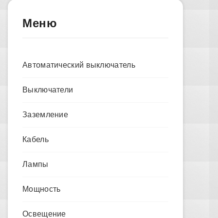
Меню
Автоматический выключатель
Выключатели
Заземление
Кабель
Лампы
Мощность
Освещение