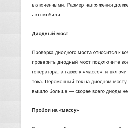
включенными. Размер напряжения долже
автомобиля.
Диодный мост
Проверка диодного моста относится к ко
проверить диодный мост подключите вол
генератора, а также к «массе», и включ
тока. Переменный ток на диодном мосту 
вышло больше — скорее всего диоды не
Пробои на «массу»