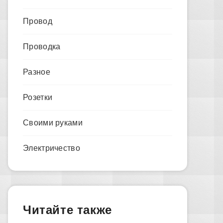
Провод
Проводка
Разное
Розетки
Своими руками
Электричество
Читайте также