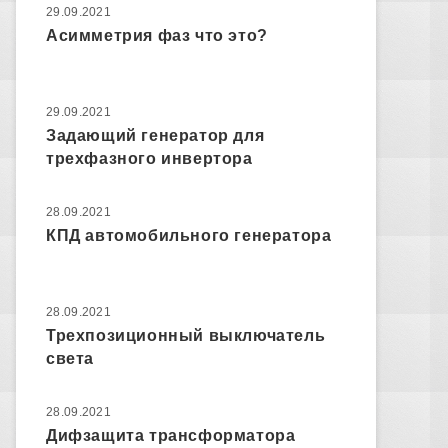
29.09.2021
Асимметрия фаз что это?
29.09.2021
Задающий генератор для
трехфазного инвертора
28.09.2021
КПД автомобильного генератора
28.09.2021
Трехпозиционный выключатель
света
28.09.2021
Дифзащита трансформатора