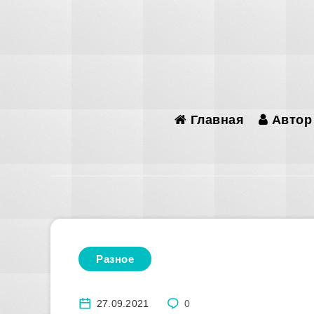
Главная
Автор
Разное
27.09.2021
0