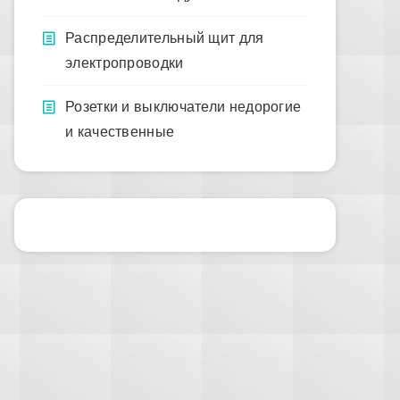
Распределительный щит для
электропроводки
Розетки и выключатели недорогие
и качественные