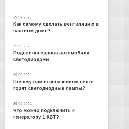
29.09.2021
Как самому сделать вентиляцию в
частном доме?
29.09.2021
Подсветка салона автомобиля
светодиодами
29.09.2021
Почему при выключенном свете
горят светодиодные лампы?
29.09.2021
Что можно подключить к
генератору 1 КВТ?