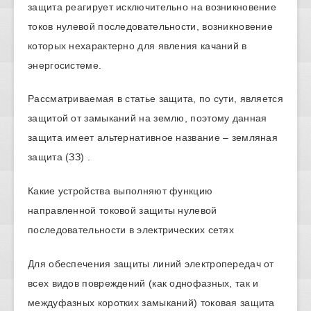
защита реагирует исключительно на возникновение
токов нулевой последовательности, возникновение
которых нехарактерно для явления качаний в
энергосистеме.
Рассматриваемая в статье защита, по сути, является
защитой от замыканий на землю, поэтому данная
защита имеет альтернативное название – земляная
защита (ЗЗ) .
Какие устройства выполняют функцию
направленной токовой защиты нулевой
последовательности в электрических сетях
Для обеспечения защиты линий электропередач от
всех видов повреждений (как однофазных, так и
междуфазных коротких замыканий) токовая защита