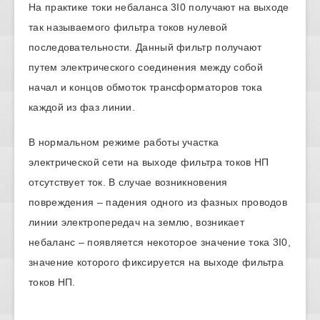
На практике токи небаланса 3I0 получают на выходе
так называемого фильтра токов нулевой
последовательности. Данный фильтр получают
путем электрического соединения между собой
начал и концов обмоток трансформаторов тока
каждой из фаз линии.
В нормальном режиме работы участка
электрической сети на выходе фильтра токов НП
отсутствует ток. В случае возникновения
повреждения – падения одного из фазных проводов
линии электропередач на землю, возникает
небаланс – появляется некоторое значение тока 3I0,
значение которого фиксируется на выходе фильтра
токов НП.