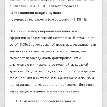
с напряжением 110 кВ, является
токовая
направленная защита нулевой
последовательности
(сокращенно – ТНЗНП).
Эти линии электропередач выполняются с
эффективно заземленной нейтралью. В отличие от
сетей 6-35кВ, у которых нейтраль изолирована, токи
замыкания на землю достаточно большие, что
вызывает необходимость фиксировать их и
отключать с минимально возможной выдержкой
времени. Но для этого нужно не просто определить
факт наличия в системе замыкания на землю, но и
найти линию, на которой оно произошло. Для этого
такие защиты и делаются направленными.
Токи нулевой последовательности