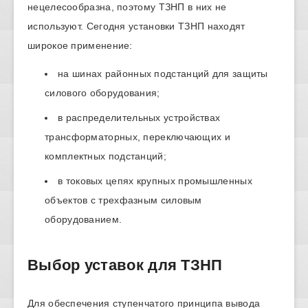
нецелесообразна, поэтому ТЗНП в них не
используют. Сегодня установки ТЗНП находят
широкое применение:
на шинах районных подстанций для защиты
силового оборудования;
в распределительных устройствах
трансформаторных, переключающих и
комплектных подстанций;
в токовых цепях крупных промышленных
объектов с трехфазным силовым
оборудованием.
Выбор уставок для ТЗНП
Для обеспечения ступенчатого принципа вывода