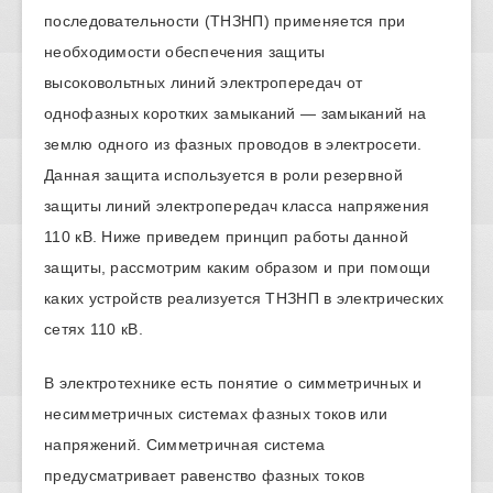
последовательности (ТНЗНП) применяется при
необходимости обеспечения защиты
высоковольтных линий электропередач от
однофазных коротких замыканий — замыканий на
землю одного из фазных проводов в электросети.
Данная защита используется в роли резервной
защиты линий электропередач класса напряжения
110 кВ. Ниже приведем принцип работы данной
защиты, рассмотрим каким образом и при помощи
каких устройств реализуется ТНЗНП в электрических
сетях 110 кВ.
В электротехнике есть понятие о симметричных и
несимметричных системах фазных токов или
напряжений. Симметричная система
предусматривает равенство фазных токов