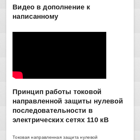
Видео в дополнение к
написанному
Принцип работы токовой
направленной защиты нулевой
последовательности в
электрических сетях 110 кВ
Токовая направленная защита нулевой