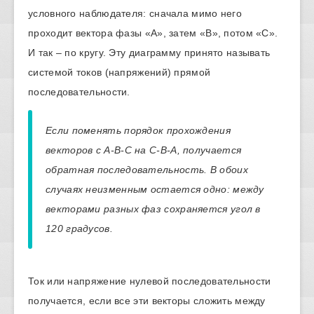
условного наблюдателя: сначала мимо него
проходит вектора фазы «А», затем «В», потом «С».
И так – по кругу. Эту диаграмму принято называть
системой токов (напряжений) прямой
последовательности.
Если поменять порядок прохождения
векторов с А-В-С на С-В-А, получается
обратная последовательность. В обоих
случаях неизменным остается одно: между
векторами разных фаз сохраняется угол в
120 градусов.
Ток или напряжение нулевой последовательности
получается, если все эти векторы сложить между