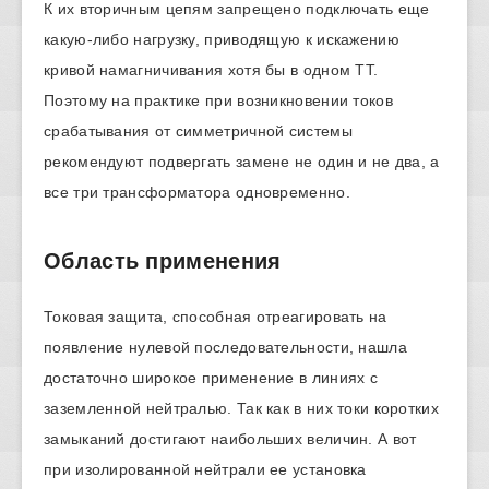
К их вторичным цепям запрещено подключать еще
какую-либо нагрузку, приводящую к искажению
кривой намагничивания хотя бы в одном ТТ.
Поэтому на практике при возникновении токов
срабатывания от симметричной системы
рекомендуют подвергать замене не один и не два, а
все три трансформатора одновременно.
Область применения
Токовая защита, способная отреагировать на
появление нулевой последовательности, нашла
достаточно широкое применение в линиях с
заземленной нейтралью. Так как в них токи коротких
замыканий достигают наибольших величин. А вот
при изолированной нейтрали ее установка