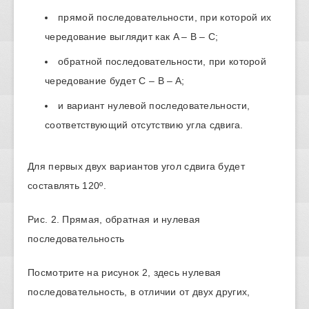
прямой последовательности, при которой их
чередование выглядит как A – B – C;
обратной последовательности, при которой
чередование будет C – B – A;
и вариант нулевой последовательности,
соответствующий отсутствию угла сдвига.
Для первых двух вариантов угол сдвига будет
составлять 120º.
Рис. 2. Прямая, обратная и нулевая
последовательность
Посмотрите на рисунок 2, здесь нулевая
последовательность, в отличии от двух других,