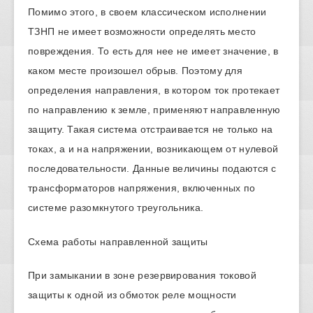
Помимо этого, в своем классическом исполнении
ТЗНП не имеет возможности определять место
повреждения. То есть для нее не имеет значение, в
каком месте произошел обрыв. Поэтому для
определения направления, в котором ток протекает
по направлению к земле, применяют направленную
защиту. Такая система отстраивается не только на
токах, а и на напряжении, возникающем от нулевой
последовательности. Данные величины подаются с
трансформаторов напряжения, включенных по
системе разомкнутого треугольника.
Схема работы направленной защиты
При замыкании в зоне резервирования токовой
защиты к одной из обмоток реле мощности