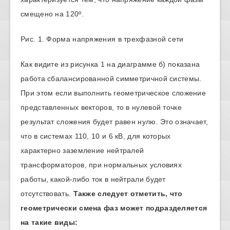
смещено на 120º.
Рис. 1. Форма напряжения в трехфазной сети
Как видите из рисунка 1 на диаграмме б) показана
работа сбалансированной симметричной системы.
При этом если выполнить геометрическое сложение
представленных векторов, то в нулевой точке
результат сложения будет равен нулю. Это означает,
что в системах 110, 10 и 6 кВ, для которых
характерно заземление нейтралей
трансформаторов, при нормальных условиях
работы, какой-либо ток в нейтрали будет
отсутствовать.
Также следует отметить, что
геометрически смена фаз может подразделяется
на такие виды: