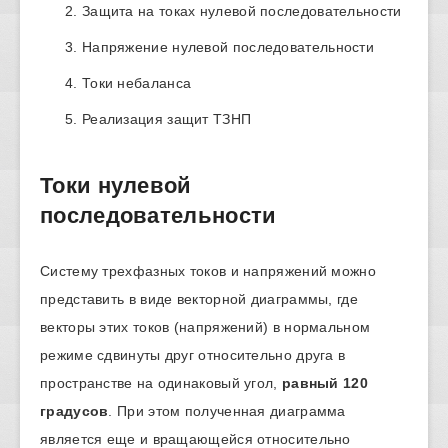
Защита на токах нулевой последовательности
Напряжение нулевой последовательности
Токи небаланса
Реализация защит ТЗНП
Токи нулевой
последовательности
Систему трехфазных токов и напряжений можно
представить в виде векторной диаграммы, где
векторы этих токов (напряжений) в нормальном
режиме сдвинуты друг относительно друга в
пространстве на одинаковый угол,
равный 120
градусов
. При этом полученная диаграмма
является еще и вращающейся относительно