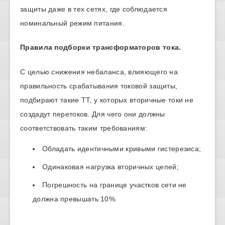
защиты даже в тех сетях, где соблюдается
номинальный режим питания.
Правила подборки трансформаторов тока.
С целью снижения небаланса, влияющего на
правильность срабатывания токовой защиты,
подбирают такие ТТ, у которых вторичные токи не
создадут перетоков. Для чего они должны
соответствовать таким требованиям:
Обладать идентичными кривыми гистерезиса;
Одинаковая нагрузка вторичных цепей;
Погрешность на границе участков сети не
должна превышать 10%.