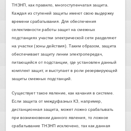
ТНЗНП, как правило, многоступенчатая защита.
Каждая из ступеней защиты имеют свою выдержку
времени срабатывания. Для обеспечения
селективности работы защит на смежных
подстанциях участки электрической сети разделяют
на участки (зоны действия). Таким образом, защита
обеспечивает защиту линии электропередач,
питающейся от подстанции, где установлен данный
комплект защит, и выступает в роли резервирующей
защиты смежных подстанций.
Существует такое явление, как качания в системе.
Если защита от междуфазных КЗ, например,
дистанционная защита, может ложно срабатывать
при возникновении данного явления, то ложное
срабатывание ТНЗНП исключено, так как данная