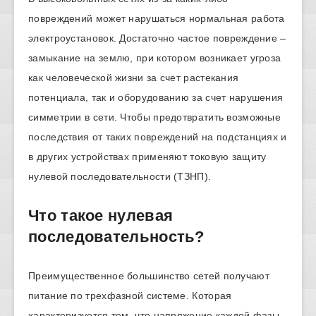
повреждений может нарушаться нормальная работа
электроустановок. Достаточно частое повреждение –
замыкание на землю, при котором возникает угроза
как человеческой жизни за счет растекания
потенциала, так и оборудованию за счет нарушения
симметрии в сети. Чтобы предотвратить возможные
последствия от таких повреждений на подстанциях и
в других устройствах применяют токовую защиту
нулевой последовательности (ТЗНП).
Что такое нулевая
последовательность?
Преимущественное большинство сетей получают
питание по трехфазной системе. Которая
характеризуется тем, что напряжение каждой фазы