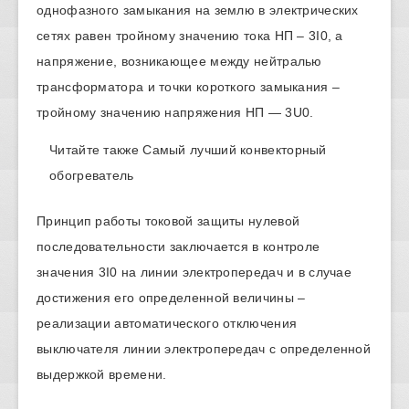
однофазного замыкания на землю в электрических
сетях равен тройному значению тока НП – 3I0, а
напряжение, возникающее между нейтралью
трансформатора и точки короткого замыкания –
тройному значению напряжения НП — 3U0.
Читайте также
Самый лучший конвекторный
обогреватель
Принцип работы токовой защиты нулевой
последовательности заключается в контроле
значения 3I0 на линии электропередач и в случае
достижения его определенной величины –
реализации автоматического отключения
выключателя линии электропередач с определенной
выдержкой времени.