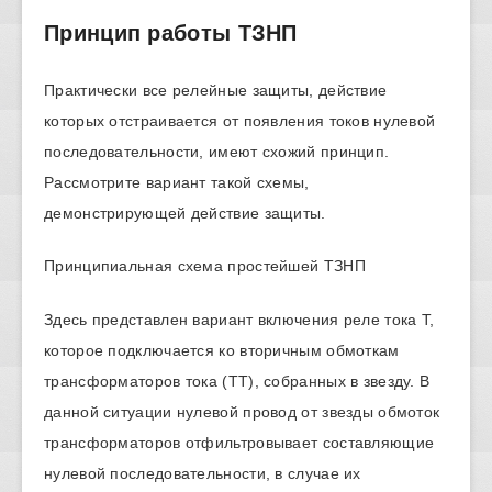
Принцип работы ТЗНП
Практически все релейные защиты, действие
которых отстраивается от появления токов нулевой
последовательности, имеют схожий принцип.
Рассмотрите вариант такой схемы,
демонстрирующей действие защиты.
Принципиальная схема простейшей ТЗНП
Здесь представлен вариант включения реле тока Т,
которое подключается ко вторичным обмоткам
трансформаторов тока (ТТ), собранных в звезду. В
данной ситуации нулевой провод от звезды обмоток
трансформаторов отфильтровывает составляющие
нулевой последовательности, в случае их