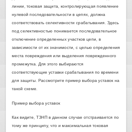
линии, токовая защита, контролирующая появление
нулевой последовательности в цепях, должна
соответствовать селективности срабатывания. Здесь
под селективностью понимается последовательное
отключение определенных участков цепи, в
зависимости от их значимости, с целью определения
места повреждения или выделения поврежденного
промежутка. Для этого выбираются
соответствующие уставки срабатывания по времени
для защиты. Рассмотрите пример выбора уставок на
такой схеме.
Пример выбора уставок
Как видите, ТЗНП в данном случае отстраивается по
тому же принципу, что и максимальная токовая