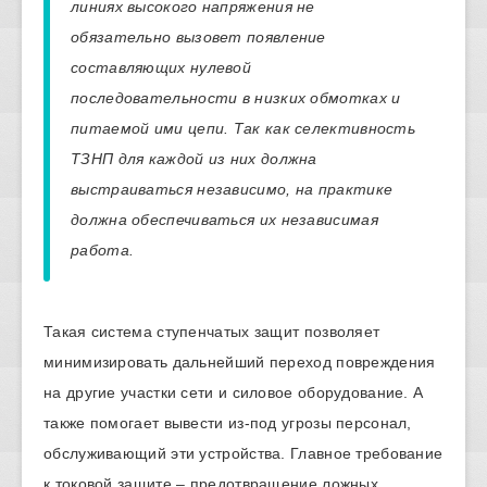
линиях высокого напряжения не
обязательно вызовет появление
составляющих нулевой
последовательности в низких обмотках и
питаемой ими цепи. Так как селективность
ТЗНП для каждой из них должна
выстраиваться независимо, на практике
должна обеспечиваться их независимая
работа.
Такая система ступенчатых защит позволяет
минимизировать дальнейший переход повреждения
на другие участки сети и силовое оборудование. А
также помогает вывести из-под угрозы персонал,
обслуживающий эти устройства. Главное требование
к токовой защите – предотвращение ложных