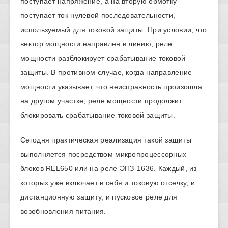
поступает напряжение, а на вторую обмотку
поступает ток нулевой последовательности,
используемый для токовой защиты. При условии, что
вектор мощности направлен в линию, реле
мощности разблокирует срабатывание токовой
защиты. В противном случае, когда направление
мощности указывает, что неисправность произошла
на другом участке, реле мощности продолжит
блокировать срабатывание токовой защиты.
Сегодня практическая реализация такой защиты
выполняется посредством микропроцессорных
блоков REL650 или на реле ЭПЗ-1636. Каждый, из
которых уже включает в себя и токовую отсечку, и
дистанционную защиту, и пусковое реле для
возобновления питания.