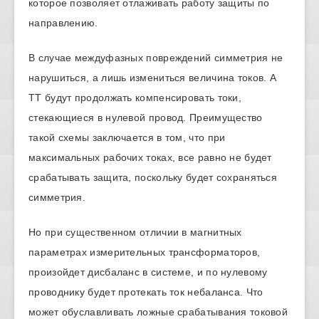
которое позволяет отлаживать работу защиты по
направлению.
В случае междуфазных повреждений симметрия не
нарушиться, а лишь измениться величина токов. А
ТТ будут продолжать компенсировать токи,
стекающиеся в нулевой провод. Преимущество
такой схемы заключается в том, что при
максимальных рабочих токах, все равно не будет
срабатывать защита, поскольку будет сохраняться
симметрия.
Но при существенном отличии в магнитных
параметрах измерительных трансформаторов,
произойдет дисбаланс в системе, и по нулевому
проводнику будет протекать ток небаланса. Что
может обуславливать ложные срабатывания токовой