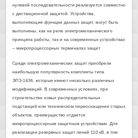
нулевой последовательности реализуется совместно
с дистанционной защитой. Устройства,
выполняющие функции данных защит, могут быть
выполнены, как на реле электромеханического
принципа работы, так и на современных устройствах
– микропроцессорных терминалах защит.
Среди электромеханических защит приобрели
наибольшую популярность комплекты типа
ЭПЗ-1636, которые имеют несколько различных
модификаций. В современных условиях, при
строительстве новых распределительных
подстанций или техническом переоснащении старых
объектов, преимущество отдается
микропроцессорным защитным устройствам. Для
реализации резервных защит линий 110 кВ, в том