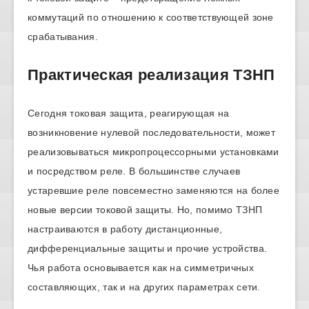
коммутаций по отношению к соответствующей зоне
срабатывания.
Практическая реализация ТЗНП
Сегодня токовая защита, реагирующая на
возникновение нулевой последовательности, может
реализовываться микропроцессорными установками
и посредством реле. В большинстве случаев
устаревшие реле повсеместно заменяются на более
новые версии токовой защиты. Но, помимо ТЗНП
настраиваются в работу дистанционные,
дифференциальные защиты и прочие устройства.
Чья работа основывается как на симметричных
составляющих, так и на других параметрах сети.