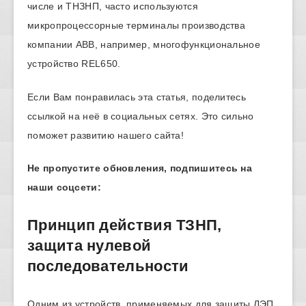
числе и ТНЗНП, часто используются
микропроцессорные терминалы производства
компании ABB, например, многофункциональное
устройство REL650.
Если Вам понравилась эта статья, поделитесь
ссылкой на неё в социальных сетях. Это сильно
поможет развитию нашего сайта!
Не пропустите обновления, подпишитесь на
наши соцсети:
Принцип действия ТЗНП,
защита нулевой
последовательности
Одним из устройств, применяемых для защиты ЛЭП