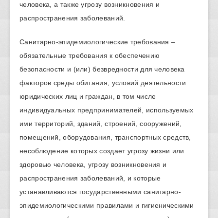
человека, а также угрозу возникновения и
распространения заболеваний.
Санитарно-эпидемиологические требования –
обязательные требования к обеспечению
безопасности и (или) безвредности для человека
факторов среды обитания, условий деятельности
юридических лиц и граждан, в том числе
индивидуальных предпринимателей, используемых
ими территорий, зданий, строений, сооружений,
помещений, оборудования, транспортных средств,
несоблюдение которых создает угрозу жизни или
здоровью человека, угрозу возникновения и
распространения заболеваний, и которые
устанавливаются государственными санитарно-
эпидемиологическими правилами и гигиеническими