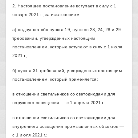
2. Настоящее постановление вступает в силу с 1
января 2021 г., за исключением:
а) подпункта «б» пункта 19, пунктов 23, 24, 28 и 29
требований, утвержденных настоящим
постановлением, которые вступают в силу с 1 июля
2021 г.;
б) пункта 31 требований, утвержденных настоящим
постановлением, который применяется:
в отношении светильников со светодиодами для
наружного освещения — с 1 апреля 2021 г.;
в отношении светильников со светодиодами для
внутреннего освещения промышленных объектов —
с 1 июля 2021 г.;