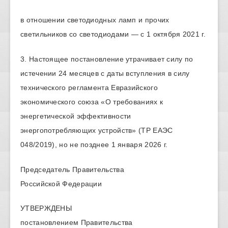
в отношении светодиодных ламп и прочих
светильников со светодиодами — с 1 октября 2021 г.
3. Настоящее постановление утрачивает силу по
истечении 24 месяцев с даты вступления в силу
технического регламента Евразийского
экономического союза «О требованиях к
энергетической эффективности
энергопотребляющих устройств» (ТР ЕАЭС
048/2019), но не позднее 1 января 2026 г.
Председатель Правительства
Российской Федерации
УТВЕРЖДЕНЫ
постановлением Правительства