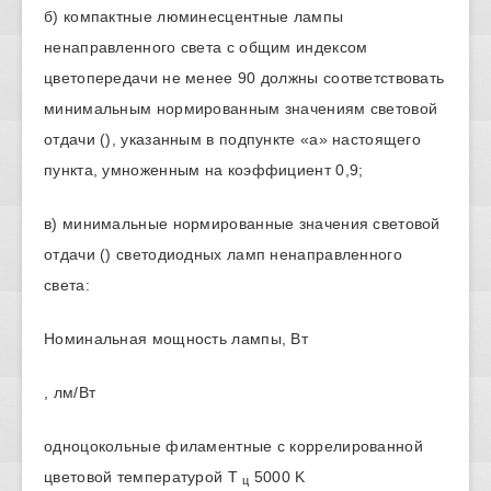
б) компактные люминесцентные лампы
ненаправленного света с общим индексом
цветопередачи не менее 90 должны соответствовать
минимальным нормированным значениям световой
отдачи (), указанным в подпункте «а» настоящего
пункта, умноженным на коэффициент 0,9;
в) минимальные нормированные значения световой
отдачи () светодиодных ламп ненаправленного
света:
Номинальная мощность лампы, Вт
, лм/Вт
одноцокольные филаментные с коррелированной
цветовой температурой Т
5000 K
ц