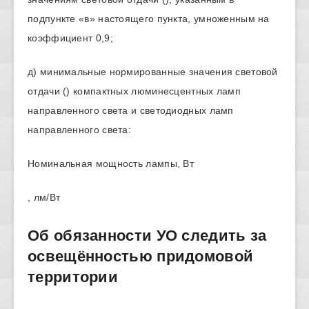
подпункте «в» настоящего пункта, умноженным на
коэффициент 0,9;
д) минимальные нормированные значения световой
отдачи () компактных люминесцентных ламп
направленного света и светодиодных ламп
направленного света:
Номинальная мощность лампы, Вт
, лм/Вт
Об обязанности УО следить за
освещённостью придомовой
территории