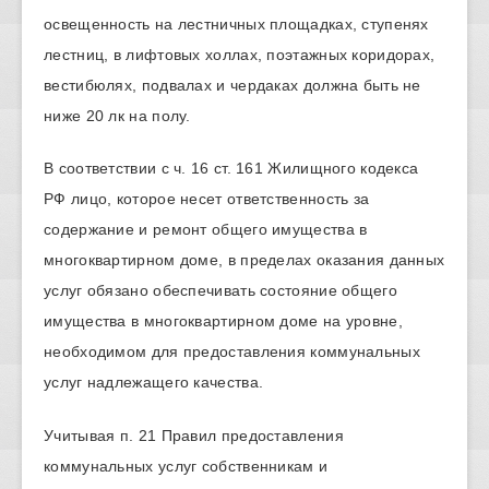
освещенность на лестничных площадках, ступенях
лестниц, в лифтовых холлах, поэтажных коридорах,
вестибюлях, подвалах и чердаках должна быть не
ниже 20 лк на полу.
В соответствии с ч. 16 ст. 161 Жилищного кодекса
РФ лицо, которое несет ответственность за
содержание и ремонт общего имущества в
многоквартирном доме, в пределах оказания данных
услуг обязано обеспечивать состояние общего
имущества в многоквартирном доме на уровне,
необходимом для предоставления коммунальных
услуг надлежащего качества.
Учитывая п. 21 Правил предоставления
коммунальных услуг собственникам и