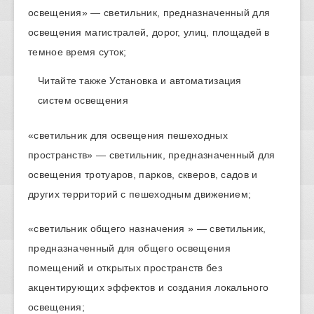
освещения» — светильник, предназначенный для
освещения магистралей, дорог, улиц, площадей в
темное время суток;
Читайте также
Установка и автоматизация
систем освещения
«светильник для освещения пешеходных
пространств» — светильник, предназначенный для
освещения тротуаров, парков, скверов, садов и
других территорий с пешеходным движением;
«светильник общего назначения » — светильник,
предназначенный для общего освещения
помещений и открытых пространств без
акцентирующих эффектов и создания локального
освещения;