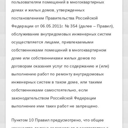
пользователям помещений в многоквартирных
домах и жилых домов, утвержденных
постановлением Правительства Российской
Федерации от 06.05.2011г. № 354 (далее – Правил),
обслуживание внутридомовых инженерных систем
осуществляется лицами, привлекаемыми
собственниками помещений в многоквартирном
доме или собственниками жилых домов по
договорам оказания услуг по содержанию и (или)
выполнению работ по ремонту внутридомовых
инженерных систем в таком доме, или такими
собственниками самостоятельно, если
законодательством Российской Федерации
выполнение ими таких работ не запрещено.
Пунктом 10 Правил предусмотрено, что общее
имущество должно содержаться в соответствии с