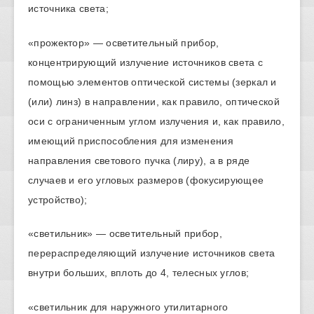
источника света;
«прожектор» — осветительный прибор,
концентрирующий излучение источников света с
помощью элементов оптической системы (зеркал и
(или) линз) в направлении, как правило, оптической
оси с ограниченным углом излучения и, как правило,
имеющий приспособления для изменения
направления светового пучка (лиру), а в ряде
случаев и его угловых размеров (фокусирующее
устройство);
«светильник» — осветительный прибор,
перераспределяющий излучение источников света
внутри больших, вплоть до 4, телесных углов;
«светильник для наружного утилитарного