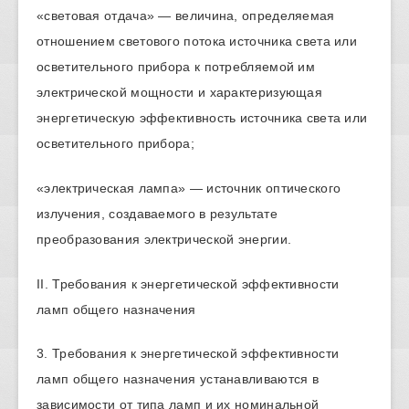
«световая отдача» — величина, определяемая
отношением светового потока источника света или
осветительного прибора к потребляемой им
электрической мощности и характеризующая
энергетическую эффективность источника света или
осветительного прибора;
«электрическая лампа» — источник оптического
излучения, создаваемого в результате
преобразования электрической энергии.
II. Требования к энергетической эффективности
ламп общего назначения
3. Требования к энергетической эффективности
ламп общего назначения устанавливаются в
зависимости от типа ламп и их номинальной