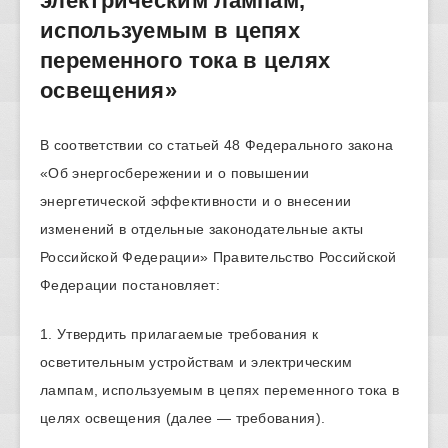
электрическим лампам,
используемым в цепях
переменного тока в целях
освещения»
В соответствии со статьей 48 Федерального закона
«Об энергосбережении и о повышении
энергетической эффективности и о внесении
изменений в отдельные законодательные акты
Российской Федерации» Правительство Российской
Федерации постановляет:
1. Утвердить прилагаемые требования к
осветительным устройствам и электрическим
лампам, используемым в цепях переменного тока в
целях освещения (далее — требования).