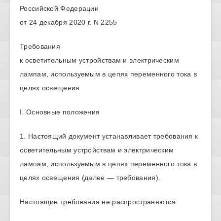
Российской Федерации
от 24 декабря 2020 г. N 2255
Требования
к осветительным устройствам и электрическим
лампам, используемым в цепях переменного тока в
целях освещения
I. Основные положения
1. Настоящий документ устанавливает требования к
осветительным устройствам и электрическим
лампам, используемым в цепях переменного тока в
целях освещения (далее — требования).
Настоящие требования не распространяются: