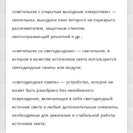
«светильник с открытым выходным отверстием» —
светильник, выходное окно которого не перекрыто
рассеивателем, защитным стеклом,
светоотражающей решеткой и др.;
«светильник со светодиодами» — светильник, в
котором в качестве источников света используются
светодиодные лампы или модули;
«светодиодная лампа» — устройство, которое не
может быть разобрано без неизбежного
повреждения, включающее в себя светодиодный
источник света и любые дополнительные элементы,
необходимые для зажигания и стабильной работы
источника света;