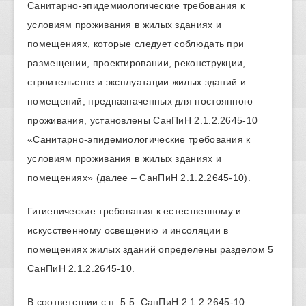
Санитарно-эпидемиологические требования к
условиям проживания в жилых зданиях и
помещениях, которые следует соблюдать при
размещении, проектировании, реконструкции,
строительстве и эксплуатации жилых зданий и
помещений, предназначенных для постоянного
проживания, установлены СанПиН 2.1.2.2645-10
«Санитарно-эпидемиологические требования к
условиям проживания в жилых зданиях и
помещениях» (далее – СанПиН 2.1.2.2645-10).
Гигиенические требования к естественному и
искусственному освещению и инсоляции в
помещениях жилых зданий определены разделом 5
СанПиН 2.1.2.2645-10.
В соответствии с п. 5.5. СанПиН 2.1.2.2645-10