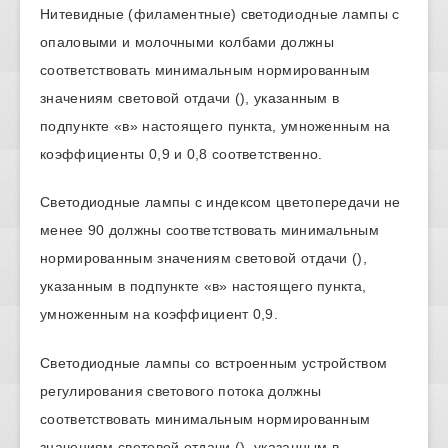
Нитевидные (филаментные) светодиодные лампы с
опаловыми и молочными колбами должны
соответствовать минимальным нормированным
значениям световой отдачи (), указанным в
подпункте «в» настоящего пункта, умноженным на
коэффициенты 0,9 и 0,8 соответственно.
Светодиодные лампы с индексом цветопередачи не
менее 90 должны соответствовать минимальным
нормированным значениям световой отдачи (),
указанным в подпункте «в» настоящего пункта,
умноженным на коэффициент 0,9.
Светодиодные лампы со встроенным устройством
регулирования светового потока должны
соответствовать минимальным нормированным
значениям световой отдачи (), указанным в