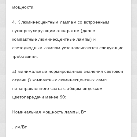
мощности.
4. К люминесцентным лампам со встроенным
пускорегулирующим аппаратом (далее —
компактные люминесцентные лампы) и
светодиодным лампам устанавливаются следующие
требования:
а) минимальные нормированные значения световой
отдачи () компактных люминесцентных ламп
ненаправленного света с общим индексом
цветопередачи менее 90:
Номинальная мощность лампы, Вт
, лм/Вт