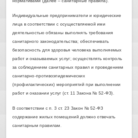
нормативами (далее – санитарные правила).
Индивидуальные предприниматели и юридические
лица в соответствии с осуществляемой ими
деятельностью обязаны выполнять требования
санитарного законодательства; обеспечивать
безопасность для здоровья человека выполняемых
работ и оказываемых услуг; осуществлять контроль
за соблюдением санитарных правил и проведением
санитарно-противоэпидемических
(профилактических) мероприятий при выполнении
работ и оказании услуг (ст. 11 Закона № 52-ФЗ).
В соответствии с п. 3 ст. 23 Закон № 52-ФЗ
содержание жилых помещений должно отвечать
санитарным правилам.