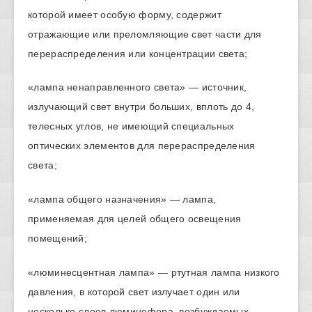
которой имеет особую форму, содержит
отражающие или преломляющие свет части для
перераспределения или концентрации света;
«лампа ненаправленного света» — источник,
излучающий свет внутри больших, вплоть до 4,
телесных углов, не имеющий специальных
оптических элементов для перераспределения
света;
«лампа общего назначения» — лампа,
применяемая для целей общего освещения
помещений;
«люминесцентная лампа» — ртутная лампа низкого
давления, в которой свет излучает один или
несколько слоев люминофора, возбуждаемых