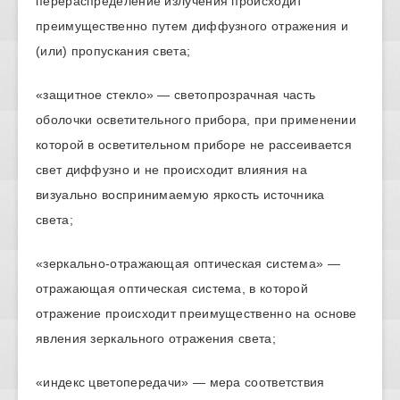
перераспределение излучения происходит
преимущественно путем диффузного отражения и
(или) пропускания света;
«защитное стекло» — светопрозрачная часть
оболочки осветительного прибора, при применении
которой в осветительном приборе не рассеивается
свет диффузно и не происходит влияния на
визуально воспринимаемую яркость источника
света;
«зеркально-отражающая оптическая система» —
отражающая оптическая система, в которой
отражение происходит преимущественно на основе
явления зеркального отражения света;
«индекс цветопередачи» — мера соответствия