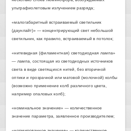
ультрафиолетовым излучением разряда;
«малогабаритный встраиваемый светильник
(даунлайт)» — концентрирующий свет небольшой
светильник, как правило, встраиваемый в потолок;
«нитевидная (филаментная) светодиодная лампа»
— лампа, состоящая из светодиодных источников
света в виде светящихся нитей, без вторичной
оптики и прозрачной или матовой (молочной) колбы
(возможно применение колб различного цвета,
например опаловых колб);
«номинальное значение» — количественное
значение параметра, заявленное производителем;
«нормированное значение» — количественное