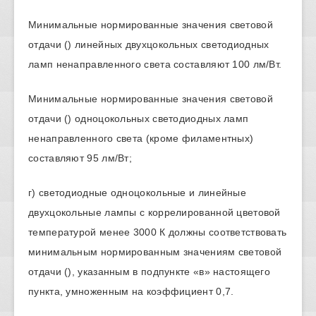
Минимальные нормированные значения световой
отдачи () линейных двухцокольных светодиодных
ламп ненаправленного света составляют 100 лм/Вт.
Минимальные нормированные значения световой
отдачи () одноцокольных светодиодных ламп
ненаправленного света (кроме филаментных)
составляют 95 лм/Вт;
г) светодиодные одноцокольные и линейные
двухцокольные лампы с коррелированной цветовой
температурой менее 3000 К должны соответствовать
минимальным нормированным значениям световой
отдачи (), указанным в подпункте «в» настоящего
пункта, умноженным на коэффициент 0,7.