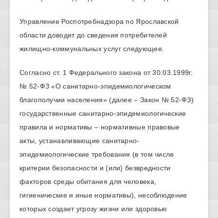
Управление Роспотребнадзора по Ярославской
области доводит до сведения потребителей
жилищно-коммунальных услуг следующее.
Согласно ст. 1 Федерального закона от 30.03.1999г.
№ 52-ФЗ «О санитарно-эпидемиологическом
благополучии населения» (далее – Закон № 52-ФЗ)
государственные санитарно-эпидемиологические
правила и нормативы – нормативные правовые
акты, устанавливающие санитарно-
эпидемиологические требования (в том числе
критерии безопасности и (или) безвредности
факторов среды обитания для человека,
гигиенические и иные нормативы), несоблюдение
которых создает угрозу жизни или здоровью