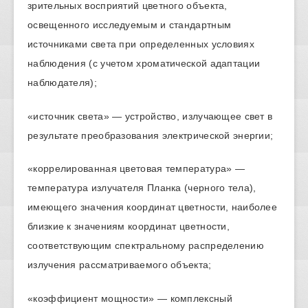
зрительных восприятий цветного объекта,
освещенного исследуемым и стандартным
источниками света при определенных условиях
наблюдения (с учетом хроматической адаптации
наблюдателя);
«источник света» — устройство, излучающее свет в
результате преобразования электрической энергии;
«коррелированная цветовая температура» —
температура излучателя Планка (черного тела),
имеющего значения координат цветности, наиболее
близкие к значениям координат цветности,
соответствующим спектральному распределению
излучения рассматриваемого объекта;
«коэффициент мощности» — комплексный