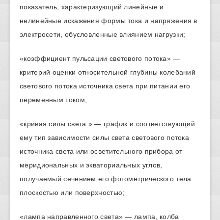
показатель, характеризующий линейные и
нелинейные искажения формы тока и напряжения в
электросети, обусловленные влиянием нагрузки;
«коэффициент пульсации светового потока» —
критерий оценки относительной глубины колебаний
светового потока источника света при питании его
переменным током;
«кривая силы света » — график и соответствующий
ему тип зависимости силы света светового потока
источника света или осветительного прибора от
меридиональных и экваториальных углов,
получаемый сечением его фотометрического тела
плоскостью или поверхностью;
«лампа направленного света» — лампа, колба