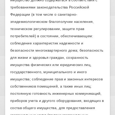
требованиями законодательства Российской
Федерации (в том числе о санитарно-
эпидемиологическом благополучии населения,
техническом регулировании, защите прав
потребителей) в состоянии, обеспечивающем:
соблюдение характеристик надежности и
безопасности многоквартирного дома; безопасность
для жизни и здоровья граждан, сохранность
имущества физических или юридических лиц,
государственного, муниципального и иного
имущества; соблюдение прав и законных интересов
собственников помещений, а также иных лиц;
постоянную готовность инженерных коммуникаций,
приборов учета и другого оборудования, входящих в
состав общего имущества, для предоставления
коммунальных услуг (подачи коммунальных