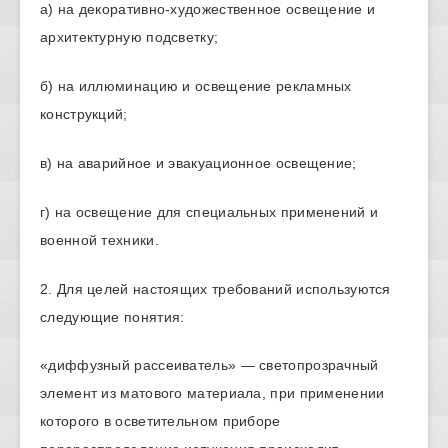
а) на декоративно-художественное освещение и
архитектурную подсветку;
б) на иллюминацию и освещение рекламных
конструкций;
в) на аварийное и эвакуационное освещение;
г) на освещение для специальных применений и
военной техники.
2. Для целей настоящих требований используются
следующие понятия:
«диффузный рассеиватель» — светопрозрачный
элемент из матового материала, при применении
которого в осветительном приборе