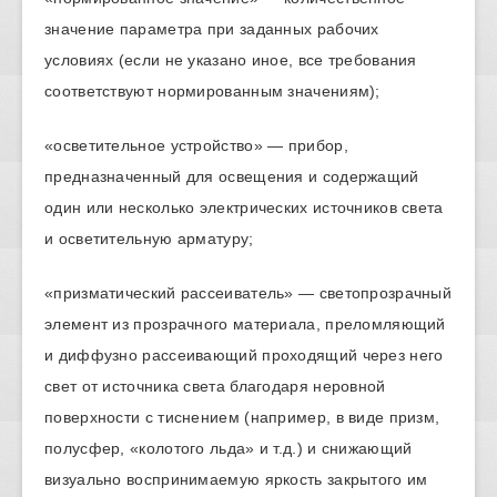
значение параметра при заданных рабочих
условиях (если не указано иное, все требования
соответствуют нормированным значениям);
«осветительное устройство» — прибор,
предназначенный для освещения и содержащий
один или несколько электрических источников света
и осветительную арматуру;
«призматический рассеиватель» — светопрозрачный
элемент из прозрачного материала, преломляющий
и диффузно рассеивающий проходящий через него
свет от источника света благодаря неровной
поверхности с тиснением (например, в виде призм,
полусфер, «колотого льда» и т.д.) и снижающий
визуально воспринимаемую яркость закрытого им