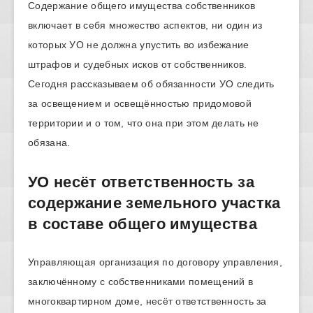
Содержание общего имущества собственников
включает в себя множество аспектов, ни один из
которых УО не должна упустить во избежание
штрафов и судебных исков от собственников.
Сегодня рассказываем об обязанности УО следить
за освещением и освещённостью придомовой
территории и о том, что она при этом делать не
обязана.
УО несёт ответственность за
содержание земельного участка
в составе общего имущества
Управляющая организация по договору управления,
заключённому с собственниками помещений в
многоквартирном доме, несёт ответственность за