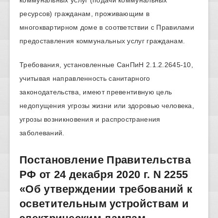
ресурсов) гражданам, проживающим в
многоквартирном доме в соответствии с Правилами
предоставления коммунальных услуг гражданам.
Требования, установленные СанПиН 2.1.2.2645-10,
учитывая направленность санитарного
законодательства, имеют превентивную цель
недопущения угрозы жизни или здоровью человека,
угрозы возникновения и распространения
заболеваний.
Постановление Правительства
РФ от 24 декабря 2020 г. N 2255
«Об утверждении требований к
осветительным устройствам и