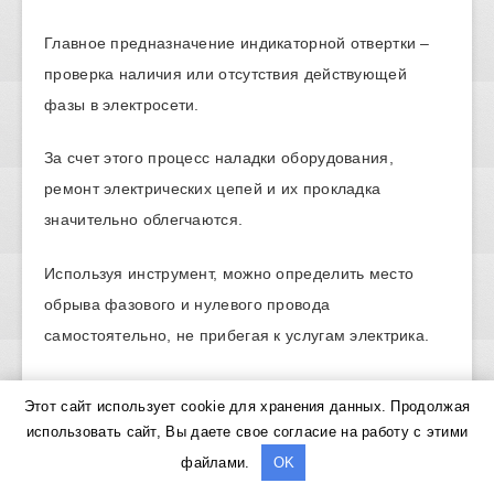
Главное предназначение индикаторной отвертки –
проверка наличия или отсутствия действующей
фазы в электросети.
За счет этого процесс наладки оборудования,
ремонт электрических цепей и их прокладка
значительно облегчаются.
Используя инструмент, можно определить место
обрыва фазового и нулевого провода
самостоятельно, не прибегая к услугам электрика.
Отвертка-индикатор обеспечивает безопасность при
Этот сайт использует cookie для хранения данных. Продолжая
работе с электричеством, определяя наличие тока в
использовать сайт, Вы даете свое согласие на работу с этими
цепи.
файлами.
OK