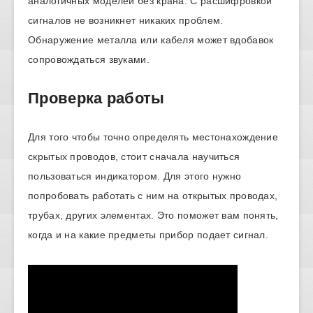
аналогичных моделей без крана. С расшифровкой
сигналов не возникнет никаких проблем.
Обнаружение металла или кабеля может вдобавок
сопровождаться звуками.
Проверка работы
Для того чтобы точно определять местонахождение
скрытых проводов, стоит сначала научиться
пользоваться индикатором. Для этого нужно
попробовать работать с ним на открытых проводах,
трубах, других элементах. Это поможет вам понять,
когда и на какие предметы прибор подает сигнал.