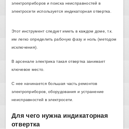
электроприборов и поиска неисправностей в
электросети используется индикаторная отвертка.
Этот инструмент следует иметь в каждом доме, т.к.
им легко определить рабочую фазу и ноль (методом
исключения).
В арсенале электрика такая отвертка занимает
ключевое место.
С нее начинается большая часть ремонтов
электроприборов, оборудования и устранение
неисправностей в электросети.
Для чего нужна индикаторная
отвертка