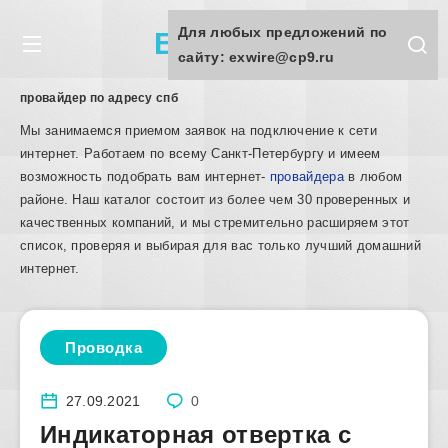
Для любых предложений по
Exwire.ru
сайту: exwire@cp9.ru
провайдер по адресу спб
Мы занимаемся приемом заявок на подключение к сети
интернет. Работаем по всему Санкт-Петербургу и имеем
возможность подобрать вам интернет-
провайдера
в любом
районе. Наш каталог состоит из более чем 30 проверенных и
качественных компаний, и мы стремительно расширяем этот
список, проверяя и выбирая для вас только лучший домашний
интернет.
Проводка
27.09.2021
0
Индикаторная отвертка с