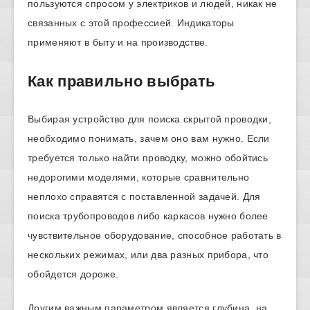
пользуются спросом у электриков и людей, никак не
связанных с этой профессией. Индикаторы
применяют в быту и на производстве.
Как правильно выбрать
Выбирая устройство для поиска скрытой проводки,
необходимо понимать, зачем оно вам нужно. Если
требуется только найти проводку, можно обойтись
недорогими моделями, которые сравнительно
неплохо справятся с поставленной задачей. Для
поиска трубопроводов либо каркасов нужно более
чувствительное оборудование, способное работать в
нескольких режимах, или два разных прибора, что
обойдется дороже.
Другим важным параметром является глубина, на