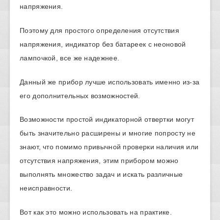
напряжения.
Поэтому для простого определения отсутствия
напряжения, индикатор без батареек с неоновой
лампочкой, все же надежнее.
Данный же прибор лучше использовать именно из-за
его дополнительных возможностей.
Возможности простой индикаторной отвертки могут
быть значительно расширены и многие попросту не
знают, что помимо привычной проверки наличия или
отсутствия напряжения, этим прибором можно
выполнять множество задач и искать различные
неисправности.
Вот как это можно использовать на практике.