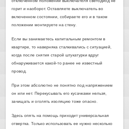
отключенном положении выключателя светодиод не
горит и наоборот. Оставляете выключатель во
включенном состоянии, собираете его и в таком
положении монтируете на стену.
Если вы занимаетесь капитальным ремонтом в
квартире, то наверняка сталкивались с ситуацией,
когда после снятия старой штукатурки вдруг
обнаруживается какой-то ранее не известный
провод.
При этом абсолютно не понятно под напряжением
он или нет. Перекусывать его кусачками нельзя,
зачищать и оголять изоляцию тоже опасно.
Здесь опять на помощь приходит универсальная
отвертка. Только использовать ее нужно несколько