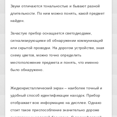
Звуки отличаются тональностью и бывают разной
длительности. По ним можно понять, какой предмет
найден.
Зачастую прибор оснащается светодиодами,
сигнализирующими об обнаружении коммуникаций
или скрытой проводки. На дорогом устройстве, зная
схему цветов, можно точно определить
местоположение предмета и понять, что именно
было обнаружено.
Жидкокристаллический экран – наиболее точный и
удобный способ идентификации находок. Прибор
отображает всю информацию на дисплее. Однако
стоит такое приспособление значительно дороже