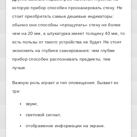
которую прибор способен просканировать стену. Не
стоит приобретать самые дешевые индикаторы:
обычно они способны «прощупать» стену не более
чем на 20 мм, а штукатурка имеет толщину 40 мм, то
есть пользы от такого устройства не будет. Не стоит
экономить на глубине сканирования: чем глубже
прибор способен распознавать предметы, тем
лучше.
Важную роль играет и тип оповещения. Бывает их
три:
звуки;
световой сигнал;
отображение информации на экране.