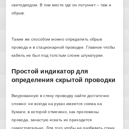
светодиодом. В том месте где он потухнет – там и
обрыв.
Таким же способом можно определить обрыв
провода и в стационарной проводке. Главное чтобы
кабель не был под толстым слоем штукатурки.
Простой индикатор для
определения скрытой проводки
Вмурованную в стену проводку найти достаточно
сложно: не всегда на руках имеется схема на
бумаге, в которой отмечено, как проложены
провода, зачастую искать их приходится
самостоятельно. Для того чтобы не разбивать стену