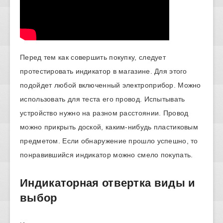
Перед тем как совершить покупку, следует
протестировать индикатор в магазине. Для этого
подойдет любой включенный электроприбор. Можно
использовать для теста его провод. Испытывать
устройство нужно на разном расстоянии. Провод
можно прикрыть доской, каким-нибудь пластиковым
предметом. Если обнаружение прошло успешно, то
понравившийся индикатор можно смело покупать.
Индикаторная отвертка виды и
выбор