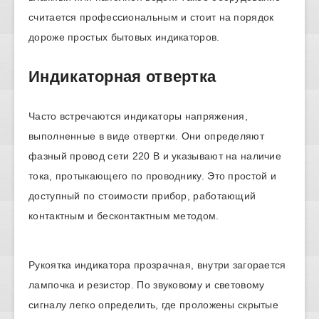
считается профессиональным и стоит на порядок
дороже простых бытовых индикаторов.
Индикаторная отвертка
Часто встречаются индикаторы напряжения,
выполненные в виде отвертки. Они определяют
фазный провод сети 220 В и указывают на наличие
тока, протыкающего по проводнику. Это простой и
доступный по стоимости прибор, работающий
контактным и бесконтактным методом.
Рукоятка индикатора прозрачная, внутри загорается
лампочка и резистор. По звуковому и световому
сигналу легко определить, где проложены скрытые