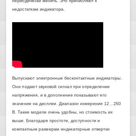
периодически менять. Это причисляют к
недостаткам индикатора.
Выпускают электронные бесконтактные индикаторы.
Они подают звуковой сигнал при определении
напряжения, и в дополнение показывают его
значение на дисплеи. Диапазон измерения 12…250
В. Такие модели очень удобны, но стоимость их
выше. Благодаря простоте, доступности и
компактным размерам индикаторные отвертки