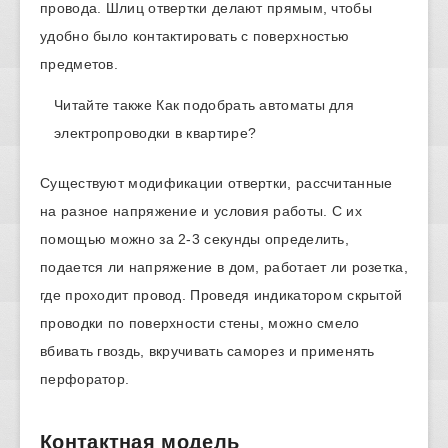
провода. Шлиц отвертки делают прямым, чтобы
удобно было контактировать с поверхностью
предметов.
Читайте также
Как подобрать автоматы для
электропроводки в квартире?
Существуют модификации отвертки, рассчитанные
на разное напряжение и условия работы. С их
помощью можно за 2-3 секунды определить,
подается ли напряжение в дом, работает ли розетка,
где проходит провод. Проведя индикатором скрытой
проводки по поверхности стены, можно смело
вбивать гвоздь, вкручивать саморез и применять
перфоратор.
Контактная модель