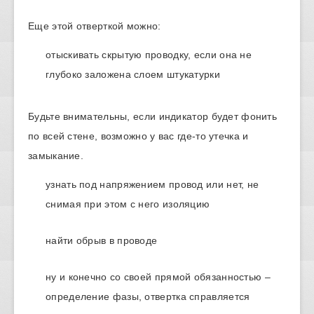
Еще этой отверткой можно:
отыскивать скрытую проводку, если она не
глубоко заложена слоем штукатурки
Будьте внимательны, если индикатор будет фонить
по всей стене, возможно у вас где-то утечка и
замыкание.
узнать под напряжением провод или нет, не
снимая при этом с него изоляцию
найти обрыв в проводе
ну и конечно со своей прямой обязанностью –
определение фазы, отвертка справляется