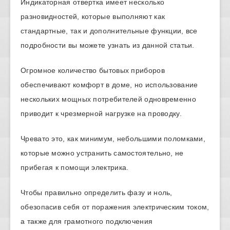
Индикаторная отвертка имеет несколько
разновидностей, которые выполняют как
стандартные, так и дополнительные функции, все
подробности вы можете узнать из данной статьи.
Огромное количество бытовых приборов
обеспечивают комфорт в доме, но использование
нескольких мощных потребителей одновременно
приводит к чрезмерной нагрузке на проводку.
Чревато это, как минимум, небольшими поломками,
которые можно устранить самостоятельно, не
прибегая к помощи электрика.
Чтобы правильно определить фазу и ноль,
обезопасив себя от поражения электрическим током,
а также для грамотного подключения