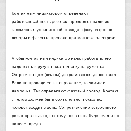
Контактным индикатором определяют
работоспособность розеток, проверяют наличие
заземления удлинителей, находят фазу патронов
люстры и фазовые провода при монтаже электрики.
Чтобы контактный индикатор начал работать, его
надо взять в руку и нажать кнопку на рукоятке.
Острым концом (жалом) дотрагиваются до контакта.
Если на проводе есть напряжение, то замигает
лампочка. Так определяют фазовый провод. Контакт
с телом должен быть обязательно, поскольку
человек входит в цепь. Сопротивление встроенного
резистора велико, поэтому ток в цепи будет мал и не
нанесет вреда.