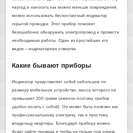
наугад и наносить как можно меньше повреждений,
можно использовать бесконтактный индикатор
скрытой проводки. Этот прибор поможет
безошибочно обнаружить электропровод и провести
необходимые работы. Один из простейших его
видов – индикаторная отвертка.
Какие бывают приборы
Индикатор представляет собой небольшое по
размеру мобильное устройство, масса которого не
превышает 200 грамм (именно поэтому прибор
удобно носить с собой). Он может быть полезен как
профессиональному электрику, так и простому
владельцу квартиры. Благодаря прибору можно
будет найти провода и трубы не только под слоем