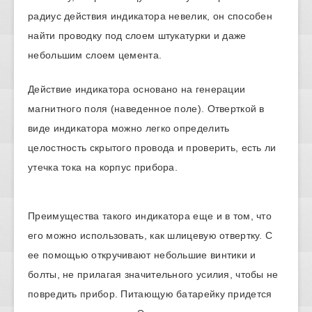
радиус действия индикатора невелик, он способен
найти проводку под слоем штукатурки и даже
небольшим слоем цемента.
Действие индикатора основано на генерации
магнитного поля (наведенное поле). Отверткой в
виде индикатора можно легко определить
целостность скрытого провода и проверить, есть ли
утечка тока на корпус прибора.
Преимущества такого индикатора еще и в том, что
его можно использовать, как шлицевую отвертку. С
ее помощью откручивают небольшие винтики и
болты, не прилагая значительного усилия, чтобы не
повредить прибор. Питающую батарейку придется