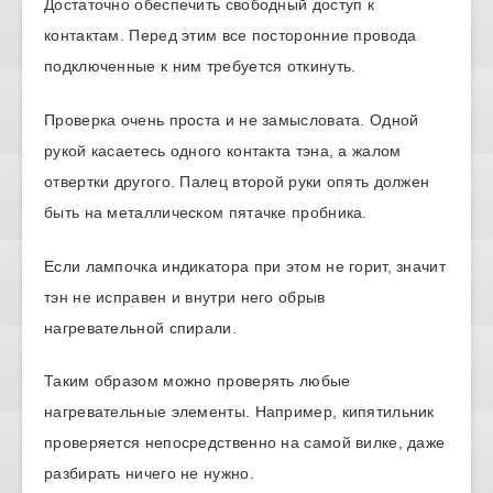
Достаточно обеспечить свободный доступ к
контактам. Перед этим все посторонние провода
подключенные к ним требуется откинуть.
Проверка очень проста и не замысловата. Одной
рукой касаетесь одного контакта тэна, а жалом
отвертки другого. Палец второй руки опять должен
быть на металлическом пятачке пробника.
Если лампочка индикатора при этом не горит, значит
тэн не исправен и внутри него обрыв
нагревательной спирали.
Таким образом можно проверять любые
нагревательные элементы. Например, кипятильник
проверяется непосредственно на самой вилке, даже
разбирать ничего не нужно.