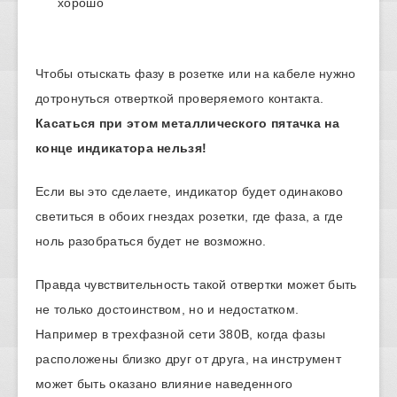
хорошо
Чтобы отыскать фазу в розетке или на кабеле нужно
дотронуться отверткой проверяемого контакта.
Касаться при этом металлического пятачка на
конце индикатора нельзя!
Если вы это сделаете, индикатор будет одинаково
светиться в обоих гнездах розетки, где фаза, а где
ноль разобраться будет не возможно.
Правда чувствительность такой отвертки может быть
не только достоинством, но и недостатком.
Например в трехфазной сети 380В, когда фазы
расположены близко друг от друга, на инструмент
может быть оказано влияние наведенного