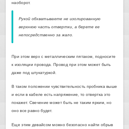
наоборот.
Рукой обхватываете не изолированную
верхнюю часть отвертки, а берете ее
непосредственно за жало.
При этом верх с металлическим пятаком, подносите
к изоляции провода. Провод при этом может быть
даже под штукатуркой.
В таком положении чувствительность пробника выше
и если в кабеле есть напряжение, то отвертка это
покажет. Свечение может быть не таким ярким, но
оно все равно будет.
Еще этим девайсом можно безопасно найти обрыв