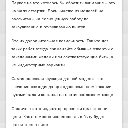
Первое на что хотелось бы обратить внимание – это
на жало отвертки. Большинство из моделей не
рассчитаны на полноценную работу по
закручиванию и откручиванию винтов.
Это их дополнительная возможность. Так что для
таких работ всегда применяйте обычные отвертки с
закаленными жалами или соответствующие биты, а
не индикаторные варианты.
Самая полезная функция данной модели – это
свечение светодиода при одновременном касании
руками жала и контакта на противоположном конце.
Фактически это индикатор проверки целостности
цепи. Как его можно использовать в быту будет
рассмотрено ниже.