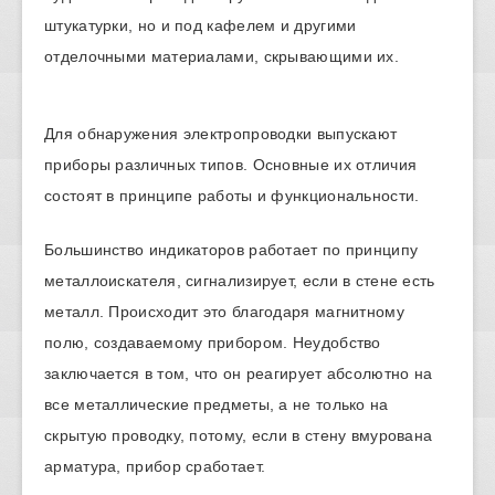
штукатурки, но и под кафелем и другими
отделочными материалами, скрывающими их.
Для обнаружения электропроводки выпускают
приборы различных типов. Основные их отличия
состоят в принципе работы и функциональности.
Большинство индикаторов работает по принципу
металлоискателя, сигнализирует, если в стене есть
металл. Происходит это благодаря магнитному
полю, создаваемому прибором. Неудобство
заключается в том, что он реагирует абсолютно на
все металлические предметы, а не только на
скрытую проводку, потому, если в стену вмурована
арматура, прибор сработает.