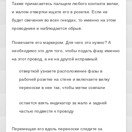
Также прикасаетесь пальцем любого контакта вилки,
и жалом отвертки ищете его в розетке. Если не
будет свечения во всех гнездах, то именно на этом
проводнике и наблюдается обрыв.
Помечаете его маркером. Для чего это нужно? А
необходимо это для того, чтобы подать фазу именно
на этот провод, а не на другой исправный.
отверткой узнаете расположение фазы в
рабочей розетке на стене и включаете вилку
переноски в нее так, чтобы метки совпали
остается взять индикатор за жало и задней
частью подвести к проводу
Перемещая его вдоль переноски следите за