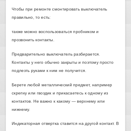
Чтобы при ремонте смонтировать выключатель
правильно, то есть:
также можно воспользоваться пробником и
прозвонить контакты.
Предварительно выключатель разбирается.
Контакты у него обычно закрыты и поэтому просто
подлезть руками к ним не получится.
Берете любой металлический предмет, например
скрепку или гвоздик и прикасаетесь к одному из
контактов. Не важно к какому — верхнему или
нижнему.
Индикаторная отвертка ставится на другой контакт. В