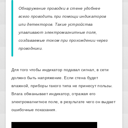
Обнаружение проводки в стене удобнее
всего проводить при помощи индикаторов
или детекторов. Такие устройства
улавливают электромагнитные поля,
создаваемые током при прохождении через
проводники.
Для того чтобы индикатор подавал сигнал, в сети
должно быть напряжение. Если стена будет
влажной, приборы такого типа не принесут пользы.
Влага обманывает индикатор, отражая его
электромагнитное поле, в результате чего он выдает
ошибочные показания.