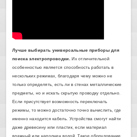
Лучше выбирать универсальные приборы для
поиска электропроводки.
Их отличительной
особенностью является способность работать в
нескольких режимах, благодаря чему можно не
только определять, есть ли в стенах металлические
предметы, но и искать скрытую проводку отдельно.
Если присутствует возможность переключать
режимы, то можно достаточно точно вычислить, где
именно находится кабель. Устройства смогут найти
даже древесину или пластик, если материал
влажный или наполнен водой. Такое оборудование