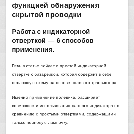
функцией обнаружения
скрытой проводки
Работа с индикаторной
отверткой — 6 способов
применения.
Речь в статье пойдет о простой индикаторной
отвертке с батарейкой, которая содержит в себе
несложную схему на основе полевого транзистора.
Именно применение полевика, расширяет
возможности использования данного индикатора по
сравнению с простыми отвертками, содержащими
только неоновую лампочку.