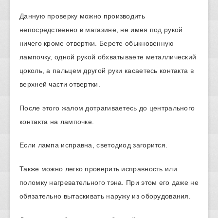
Данную проверку можно производить
непосредственно в магазине, не имея под рукой
ничего кроме отвертки. Берете обыкновенную
лампочку, одной рукой обхватываете металлический
цоколь, а пальцем другой руки касаетесь контакта в
верхней части отвертки.
После этого жалом дотрагиваетесь до центрального
контакта на лампочке.
Если лампа исправна, светодиод загорится.
Также можно легко проверить исправность или
поломку нагревательного тэна. При этом его даже не
обязательно вытаскивать наружу из оборудования.