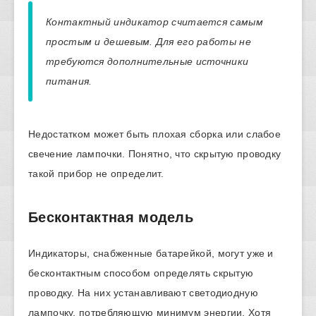
Контактный индикатор считается самым
простым и дешевым. Для его работы не
требуются дополнительные источники
питания.
Недостатком может быть плохая сборка или слабое
свечение лампочки. Понятно, что скрытую проводку
такой прибор не определит.
Бесконтактная модель
Индикаторы, снабженные батарейкой, могут уже и
бесконтактным способом определять скрытую
проводку. На них устанавливают светодиодную
лампочку, потребляющую минимум энергии. Хотя