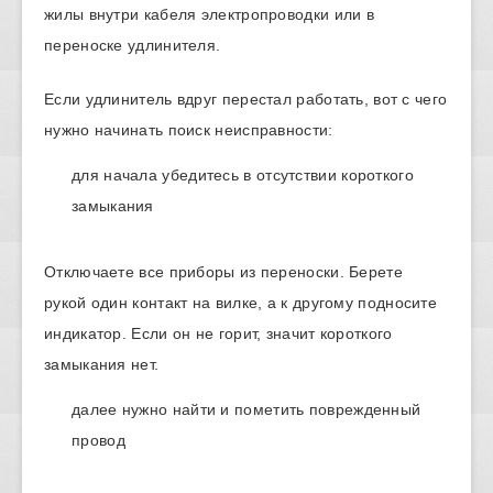
жилы внутри кабеля электропроводки или в
переноске удлинителя.
Если удлинитель вдруг перестал работать, вот с чего
нужно начинать поиск неисправности:
для начала убедитесь в отсутствии короткого
замыкания
Отключаете все приборы из переноски. Берете
рукой один контакт на вилке, а к другому подносите
индикатор. Если он не горит, значит короткого
замыкания нет.
далее нужно найти и пометить поврежденный
провод