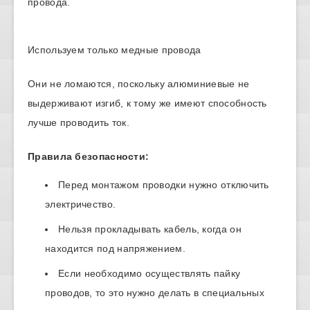
провода.
Используем только медные провода
Они не ломаются, поскольку алюминиевые не
выдерживают изгиб, к тому же имеют способность
лучше проводить ток.
Правила безопасности:
Перед монтажом проводки нужно отключить
электричество.
Нельзя прокладывать кабель, когда он
находится под напряжением.
Если необходимо осуществлять пайку
проводов, то это нужно делать в специальных