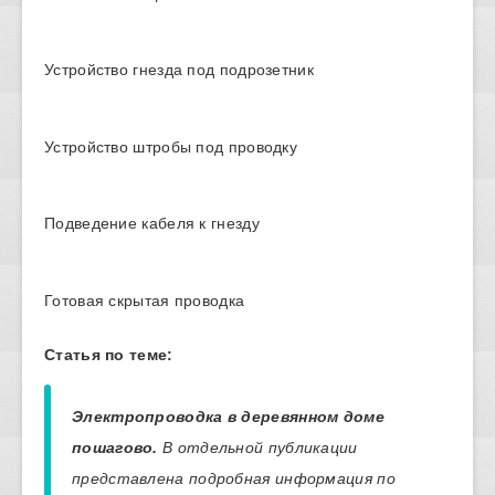
Устройство гнезда под подрозетник
Устройство штробы под проводку
Подведение кабеля к гнезду
Готовая скрытая проводка
Статья по теме:
Электропроводка в деревянном доме
пошагово.
В отдельной публикации
представлена подробная информация по