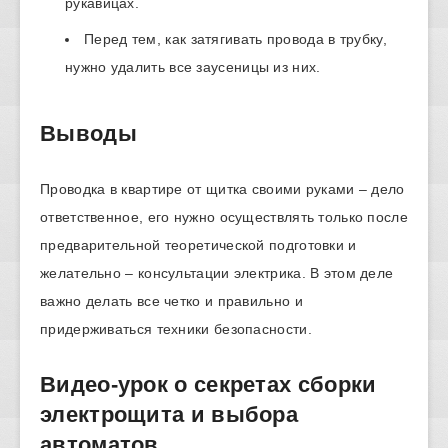
рукавицах.
Перед тем, как затягивать провода в трубку,
нужно удалить все заусеницы из них.
Выводы
Проводка в квартире от щитка своими руками – дело
ответственное, его нужно осуществлять только после
предварительной теоретической подготовки и
желательно – консультации электрика. В этом деле
важно делать все четко и правильно и
придерживаться техники безопасности.
Видео-урок о секретах сборки
электрощита и выбора
автоматов