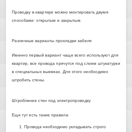
Проводку в квартире можно монтировать двумя
способами: открытым и закрытым.
Различные варианты прокладки кабеля
Именно первый вариант чаще всего используют для
квартир, все провода прячутся под слоем штукатурки
в специальных выемках. Для этого необходимо
штробить стены.
Штробление стен под электропроводку
Еще тут есть такие правила:
Провода необходимо укладывать строго