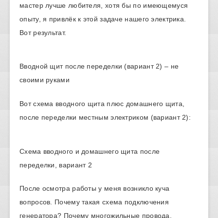
мастер лучше любителя, хотя бы по имеющемуся
опыту, я привлёк к этой задаче нашего электрика.
Вот результат.
Вводной щит после переделки (вариант 2) – не
своими руками
Вот схема вводного щита плюс домашнего щита,
после переделки местным электриком (вариант 2):
Схема вводного и домашнего щита после
переделки, вариант 2
После осмотра работы у меня возникло куча
вопросов. Почему такая схема подключения
генератора? Почему многожильные провода,