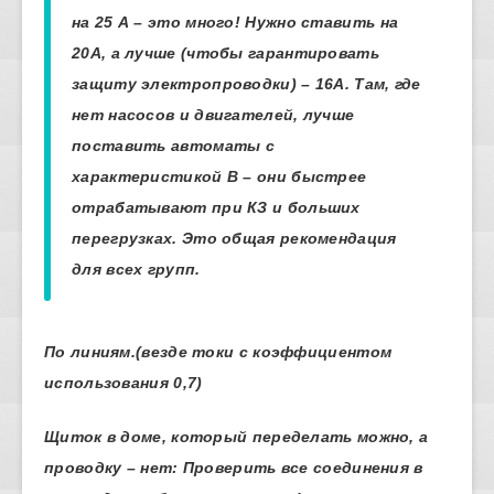
на 25 А – это много! Нужно ставить на
20А, а лучше (чтобы гарантировать
защиту электропроводки) – 16А. Там, где
нет насосов и двигателей, лучше
поставить автоматы с
характеристикой В – они быстрее
отрабатывают при КЗ и больших
перегрузках. Это общая рекомендация
для всех групп.
По линиям.(везде токи с коэффициентом
использования 0,7)
Щиток в доме, который переделать можно, а
проводку – нет: Проверить все соединения в