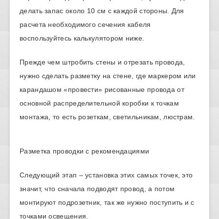
делать запас около 10 см с каждой стороны. Для
расчета необходимого сечения кабеля
воспользуйтесь калькулятором ниже.
Прежде чем штробить стены и отрезать провода,
нужно сделать разметку на стене, где маркером или
карандашом «провести» рисованные провода от
основной распределительной коробки к точкам
монтажа, то есть розеткам, светильникам, люстрам.
Разметка проводки с рекомендациями
Следующий этап – установка этих самых точек, это
значит, что сначала подводят провод, а потом
монтируют подрозетник, так же нужно поступить и с
точками освещения.