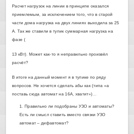
Расчет нагрузок на линии в принципе оказался
приемлемым, за исключением того, что в старой
части дома нагрузка на двух линиях выходила за 25
А. Так же ставили в тупик суммарная нагрузка на
фазе (
13 кВт). Может как-то я неправильно произвёл
расчёт?
В итоге на данный момент я в тупике по ряду
вопросов. Не хочется сделать абы как (типа «а
поставь сюда автомат на 16А, хватит»)…
Правильно ли подобраны УЗО и автоматы?
Есть ли смысл ставить вместо связки УЗО
автомат – дифавтомат?