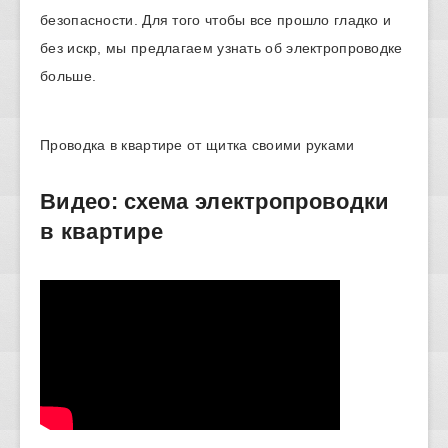
безопасности. Для того чтобы все прошло гладко и
без искр, мы предлагаем узнать об электропроводке
больше.
Проводка в квартире от щитка своими руками
Видео: схема электропроводки
в квартире