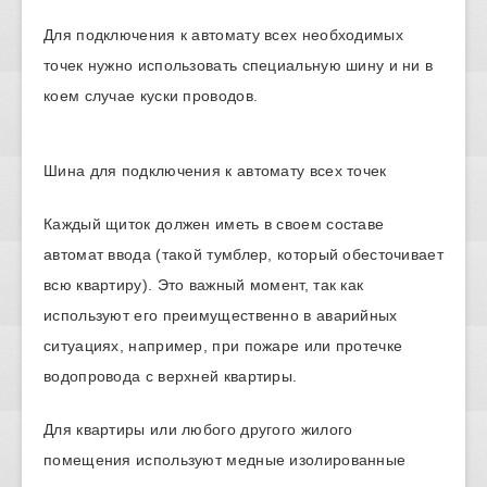
Для подключения к автомату всех необходимых
точек нужно использовать специальную шину и ни в
коем случае куски проводов.
Шина для подключения к автомату всех точек
Каждый щиток должен иметь в своем составе
автомат ввода (такой тумблер, который обесточивает
всю квартиру). Это важный момент, так как
используют его преимущественно в аварийных
ситуациях, например, при пожаре или протечке
водопровода с верхней квартиры.
Для квартиры или любого другого жилого
помещения используют медные изолированные