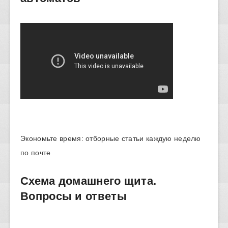
Экономьте время: отборные статьи каждую неделю
по почте
Схема домашнего щита.
Вопросы и ответы