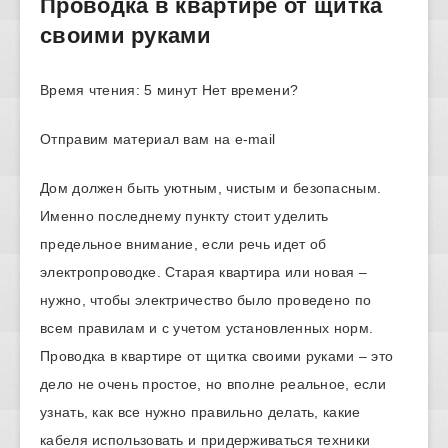
Проводка в квартире от щитка
своими руками
Время чтения: 5 минут Нет времени?
Отправим материал вам на e-mail
Дом должен быть уютным, чистым и безопасным.
Именно последнему пункту стоит уделить
предельное внимание, если речь идет об
электропроводке. Старая квартира или новая –
нужно, чтобы электричество было проведено по
всем правилам и с учетом установленных норм.
Проводка в квартире от щитка своими руками – это
дело не очень простое, но вполне реальное, если
узнать, как все нужно правильно делать, какие
кабеля использовать и придерживаться техники