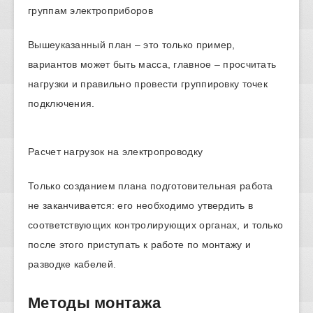
группам электроприборов
Вышеуказанный план – это только пример,
вариантов может быть масса, главное – просчитать
нагрузки и правильно провести группировку точек
подключения.
Расчет нагрузок на электропроводку
Только созданием плана подготовительная работа
не заканчивается: его необходимо утвердить в
соответствующих контролирующих органах, и только
после этого приступать к работе по монтажу и
разводке кабелей.
Методы монтажа