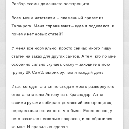
Разбор схемы домашнего электрощита
Всем моим читателям – пламенный привет из
Таганрога! Меня спрашивают – куда я подевался, и
почему нет новых статей?
У меня всё нормально, просто сейчас много пишу
статей на заказ для других сайтов. А тем, кто по мне
особенно сильно скучает, скажу – заходите в мою
группу ВК СамЭлектрик.ру, там я каждый день!
Итак, сегодня статья по следам моего развернутого
ответа читателю Антону из г. Краснодар. Антон
своими руками собирает домашний электрощиток,
переделывая его из того, что было. Естественно, у
него возникло несколько вопросов, и он обратился
ко мне. И правильно сделал.