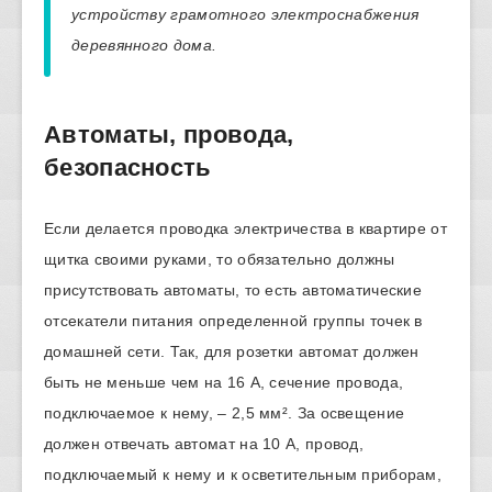
устройству грамотного электроснабжения
деревянного дома.
Автоматы, провода,
безопасность
Если делается проводка электричества в квартире от
щитка своими руками, то обязательно должны
присутствовать автоматы, то есть автоматические
отсекатели питания определенной группы точек в
домашней сети. Так, для розетки автомат должен
быть не меньше чем на 16 А, сечение провода,
подключаемое к нему, – 2,5 мм². За освещение
должен отвечать автомат на 10 А, провод,
подключаемый к нему и к осветительным приборам,