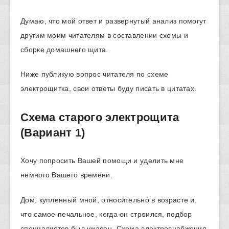
Думаю, что мой ответ и развернутый анализ помогут
другим моим читателям в составлении схемы и
сборке домашнего щита.
Ниже публикую вопрос читателя по схеме
электрощитка, свои ответы буду писать в цитатах.
Схема старого электрощита
(Вариант 1)
Хочу попросить Вашей помощи и уделить мне
немного Вашего времени.
Дом, купленный мной, относительно в возрасте и,
что самое печальное, когда он строился, подбор
специалистов был ужасен. Схема электроснабжения