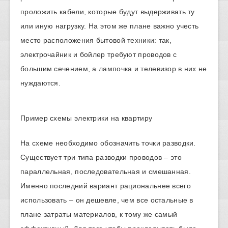
проложить кабели, которые будут выдерживать ту
или иную нагрузку. На этом же плане важно учесть
место расположения бытовой техники: так,
электрочайник и бойлер требуют проводов с
большим сечением, а лампочка и телевизор в них не
нуждаются.
Пример схемы электрики на квартиру
На схеме необходимо обозначить точки разводки.
Существует три типа разводки проводов – это
параллельная, последовательная и смешанная.
Именно последний вариант рациональнее всего
использовать – он дешевле, чем все остальные в
плане затраты материалов, к тому же самый