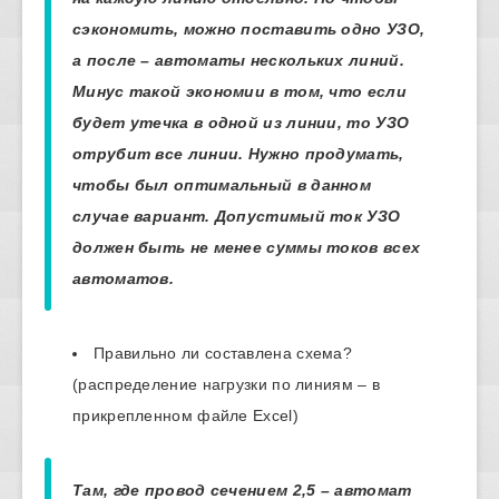
сэкономить, можно поставить одно УЗО,
а после – автоматы нескольких линий.
Минус такой экономии в том, что если
будет утечка в одной из линии, то УЗО
отрубит все линии. Нужно продумать,
чтобы был оптимальный в данном
случае вариант. Допустимый ток УЗО
должен быть не менее суммы токов всех
автоматов.
Правильно ли составлена схема?
(распределение нагрузки по линиям – в
прикрепленном файле Excel)
Там, где провод сечением 2,5 – автомат