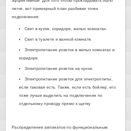
эффективный. Для того чтобы прокладывать было
легче, вот примерный план разбивки точек
подключения:
Свет в кухне, коридоре, жилых комнатах.
Свет в туалете и ванной комнате.
Электропитание розеток в жилых комнатах и
коридоре.
Электропитание розеток на кухне.
Электропитание розеток для электроплиты,
если таковая есть. Также, если есть бойлер, его
тоже лучше выделить на подключение по
отдельному проводу прямо к щитку.
Распределение автоматов по функциональным