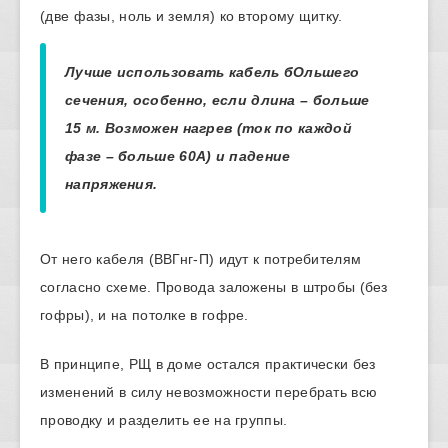
(две фазы, ноль и земля) ко второму щитку.
Лучше использовать кабель бОльшего
сечения, особенно, если длина – больше
15 м. Возможен нагрев (ток по каждой
фазе – больше 60А) и падение
напряжения.
От него кабеля (ВВГнг-П) идут к потребителям
согласно схеме. Провода заложены в штробы (без
гофры), и на потолке в гофре.
В принципе, РЩ в доме остался практически без
изменений в силу невозможности перебрать всю
проводку и разделить ее на группы.