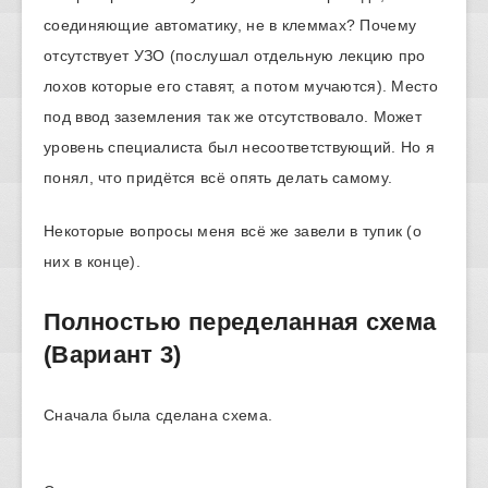
соединяющие автоматику, не в клеммах? Почему
отсутствует УЗО (послушал отдельную лекцию про
лохов которые его ставят, а потом мучаются). Место
под ввод заземления так же отсутствовало. Может
уровень специалиста был несоответствующий. Но я
понял, что придётся всё опять делать самому.
Некоторые вопросы меня всё же завели в тупик (о
них в конце).
Полностью переделанная схема
(Вариант 3)
Сначала была сделана схема.