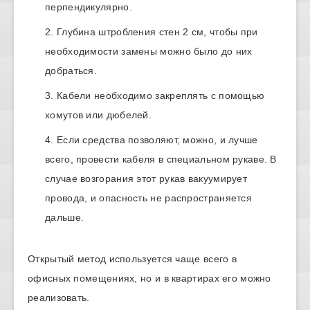
перпендикулярно.
Глубина штробления стен 2 см, чтобы при
необходимости замены можно было до них
добраться.
Кабели необходимо закреплять с помощью
хомутов или дюбелей.
Если средства позволяют, можно, и лучше
всего, провести кабеля в специальном рукаве. В
случае возгорания этот рукав вакуумирует
провода, и опасность не распространяется
дальше.
Открытый метод используется чаще всего в
офисных помещениях, но и в квартирах его можно
реализовать.