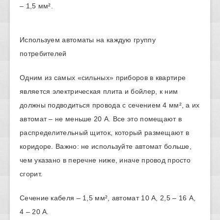
– 1,5 мм².
Используем автоматы на каждую группу
потребителей
Одним из самых «сильных» приборов в квартире
является электрическая плита и бойлер, к ним
должны подводиться провода с сечением 4 мм², а их
автомат – не меньше 20 А. Все это помещают в
распределительный щиток, который размещают в
коридоре. Важно: не используйте автомат больше,
чем указано в перечне ниже, иначе провод просто
сгорит.
Сечение кабеля – 1,5 мм², автомат 10 А, 2,5 – 16 А,
4 – 20 А.