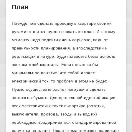
План
Прежде чем сделать проводку в квартире своими
руками от щитка, нужно создать ее план. И к этому
моменту надо подойти очень серьезно, ведь от
правильности планирования, а впоследствии и
реализации в натуре, будет зависеть безопасность
всех жителей квартиры. Если есть хотя бы
минимальное понятие, что собой являет
электрический ток, то проблем в этом не будет.
Нужно осуществить расчет нагрузки и сделать
чертеж на бумаге. Для правильной идентификации
всех электрических точек в квартире (розетки,
выключатели, провода, вводы и вывод их)
необходимо придерживаться стандартизированной
разметки на плане. Такая схема поможет правильно