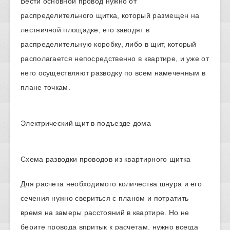
Вести основной провод нужно от
распределительного щитка, который размещен на
лестничной площадке, его заводят в
распределительную коробку, либо в щит, который
располагается непосредственно в квартире, и уже от
него осуществляют разводку по всем намеченным в
плане точкам.
Электрический щит в подъезде дома
Схема разводки проводов из квартирного щитка
Для расчета необходимого количества шнура и его
сечения нужно свериться с планом и потратить
время на замеры расстояний в квартире. Но не
берите провода впритык к расчетам, нужно всегда