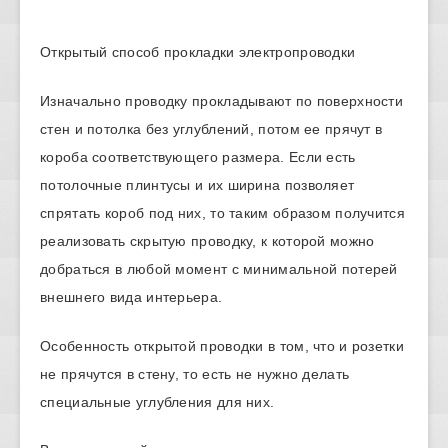
Открытый способ прокладки электропроводки
Изначально проводку прокладывают по поверхности
стен и потолка без углублений, потом ее прячут в
короба соответствующего размера. Если есть
потолочные плинтусы и их ширина позволяет
спрятать короб под них, то таким образом получится
реализовать скрытую проводку, к которой можно
добраться в любой момент с минимальной потерей
внешнего вида интерьера.
Особенность открытой проводки в том, что и розетки
не прячутся в стену, то есть не нужно делать
специальные углубления для них.