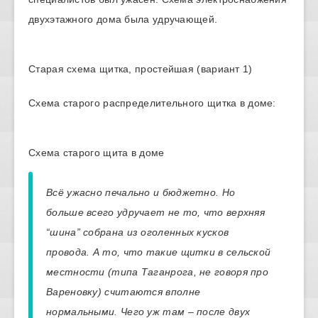
двухэтажного дома была удручающей.
Старая схема щитка, простейшая (вариант 1)
Схема старого распределительного щитка в доме:
Схема старого щита в доме
Всё ужасно печально и бюджетно. Но
больше всего удручает не то, что верхняя
“шина” собрана из оголенных кусков
провода. А то, что такие щитки в сельской
местности (типа Таганрога, не говоря про
Вареновку) считаются вполне
нормальными. Чего уж там – после двух