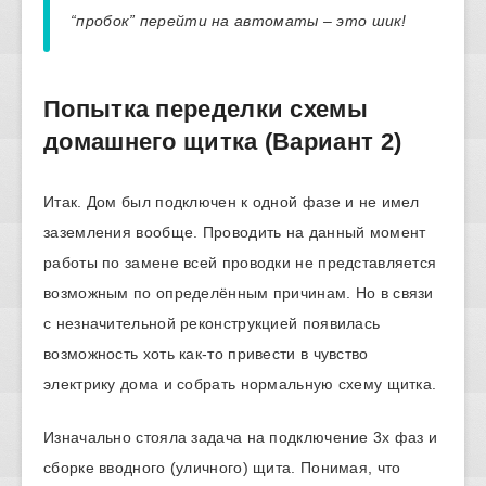
“пробок” перейти на автоматы – это шик!
Попытка переделки схемы
домашнего щитка (Вариант 2)
Итак. Дом был подключен к одной фазе и не имел
заземления вообще. Проводить на данный момент
работы по замене всей проводки не представляется
возможным по определённым причинам. Но в связи
с незначительной реконструкцией появилась
возможность хоть как-то привести в чувство
электрику дома и собрать нормальную схему щитка.
Изначально стояла задача на подключение 3х фаз и
сборке вводного (уличного) щита. Понимая, что