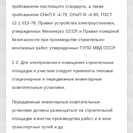
требованиям настоящего стандарта, а также
требованиям СНиП II -4-79, СНиП III -4-80, ГОСТ
12.1.013-78, Правил устройства электроустановок,
утвержденных Минэнерго СССР, и Правил пожарной
безопасности при производстве строительно-
монтажных работ, утвержденных ГУПО МВД СССР.
1.2. Для электрического освещения строительных
площадок и участков следует применять типовые
стационарные и передвижные инвентарные
осветительные установки.
Передвижные инвентарные осветительные
установки должны размещаться на строительной
площадке в местах производства работ, и в зоне
транспортных путей и др.