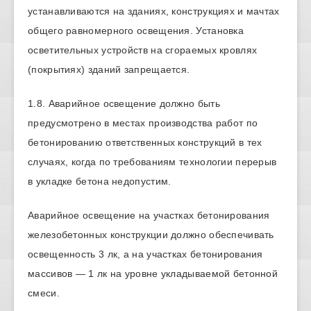
устанавливаются на зданиях, конструкциях и мачтах
общего равномерного освещения. Установка
осветительных устройств на сгораемых кровлях
(покрытиях) зданий запрещается.
1.8. Аварийное освещение должно быть
предусмотрено в местах производства работ по
бетонированию ответственных конструкций в тех
случаях, когда по требованиям технологии перерыв
в укладке бетона недопустим.
Аварийное освещение на участках бетонирования
железобетонных конструкции должно обеспечивать
освещенность 3 лк, а на участках бетонирования
массивов — 1 лк на уровне укладываемой бетонной
смеси.