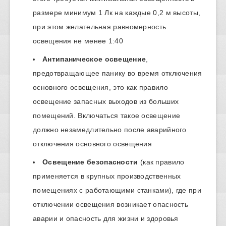
размере минимум 1 Лк на каждые 0,2 м высоты,
при этом желательная равномерность
освещения не менее 1:40
Антипаническое освещение
,
предотвращающее панику во время отключения
основного освещения, это как правило
освещение запасных выходов из больших
помещений. Включаться такое освещение
должно незамедлительно после аварийного
отключения основного освещения
Освещение безопасности
(как правило
применяется в крупных производственных
помещениях с работающими станками), где при
отключении освещения возникает опасность
аварии и опасность для жизни и здоровья