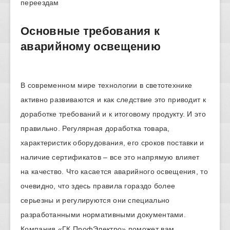
переездам
Основные требования к
аварийному освещению
В современном мире технологии в светотехнике
активно развиваются и как следствие это приводит к
доработке требований и к итоговому продукту. И это
правильно. Регулярная доработка товара,
характеристик оборудования, его сроков поставки и
наличие сертификатов – все это напрямую влияет
на качество. Что касается аварийного освещения, то
очевидно, что здесь правила гораздо более
серьезны и регулируются они специально
разработанными нормативными документами.
Компания «ГК ПрофЭлектро» поможет вам