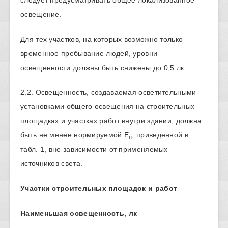
освещение.
Для тех участков, на которых возможно только
временное пребывание людей, уровни
освещенности должны быть снижены до 0,5 лк.
2.2. Освещенность, создаваемая осветительными
установками общего освещения на строительных
площадках и участках работ внутри здании, должна
быть не менее нормируемой Е
, приведенной в
н
табл. 1, вне зависимости от применяемых
источников света.
Участки строительных площадок и работ
Наименьшая освещенность, лк