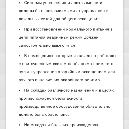
Системы управления и локальные сети
должны быть независимыми от управления и
локальных сетей для общего освещения.
При восстановлении нормального питания в
цепи питания аварийный режим должен
самостоятельно выключится.
В помещениях, которые изначально работают
с приглушенным светом необходимо применять
пульты управления аварийным освещением для
ручного выключения аварийного режима.
На складах различного назначения и в целях
противопожарной безопасности
производственное оборудование обязательно
должно быть обесточено.
На складах и больших производствах