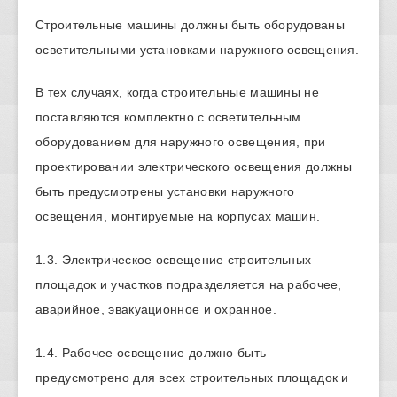
Строительные машины должны быть оборудованы
осветительными установками наружного освещения.
В тех случаях, когда строительные машины не
поставляются комплектно с осветительным
оборудованием для наружного освещения, при
проектировании электрического освещения должны
быть предусмотрены установки наружного
освещения, монтируемые на корпусах машин.
1.3. Электрическое освещение строительных
площадок и участков подразделяется на рабочее,
аварийное, эвакуационное и охранное.
1.4. Рабочее освещение должно быть
предусмотрено для всех строительных площадок и