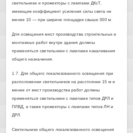
светильники и прожекторы с лампами ДКсТ,
имеющие коэффициент усиления силы света не
менее 10 — при ширине площадки свыше 300 м.
Для освещения мест производства строительных и
монтажных работ внутри здания должны
применяться светильники с лампами накаливания
общего назначения.
1.7. Для общего локализованного освещения при
расположении светильников на расстоянии 15 м и
менее от мест производства работ должны
применяться светильники с лампами типов ДРЛ и
ПЛВД, а также прожекторы с лампами типов ЛН и
ДРЛ.
Светильники общего локализованного освещения