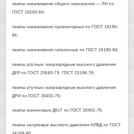
лампы накаливания общего назначения — ЛН по
ГОСТ 19190-84;
лампы накаливания прожекторные по ГОСТ 19190-
84;
лампы накаливания галогенные по ГОСТ 19190-84;
лампы ртутные газоразрядные высокого давления
ДРЛ по ГОСТ 23583-79, ГОСТ 23198-78;
лампы ртутные газоразрядные высокого давления
ДРИ по ГОСТ 20401-75;
лампы ксеноновые ДКсТ по ГОСТ 20401-75;
лампы натриевые высокого давления НЛВД по ГОСТ
24169-80.