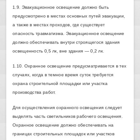
1.9. Эвакуационное освещение должно быть
предусмотрено в местах основных путей эвакуации,
а также в местах проходов, где существует
опасность травматизма. Эвакуационное освещение
должно обеспечивать внутри строящегося здания
освещенность 0,5 лк, вне здания — 0,2 лк.
1.10. Охранное освещение предусматривается в тех
случаях, когда в темное время суток требуется
охрана строительной площадки или участка
производства работ.
Для осуществления охранного освещения следует
выделять часть светильников рабочего освещения.
Охранное освещение должно обеспечивать на
границах строительных площадок или участков