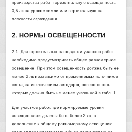
производства работ горизонтальную освещенность
0,5 лк на уровне земли или вертикальную на
плоскости ограждения.
2. НОРМЫ ОСВЕЩЕННОСТИ
2.1. Для строительных площадок и участков работ
необходимо предусматривать общее равномерное
освещение. При этом освещенность должна быть не
менее 2 лк независимо от применяемых источников
света, за исключением автодорог, освещенность
которых должна быть не менее указанной в табл. 1.
Для участков работ, где нормируемые уровни
освещенности должны быть более 2 лк, в
дополнение к общему равномерному освещению
следует предусматривать общее локализованное