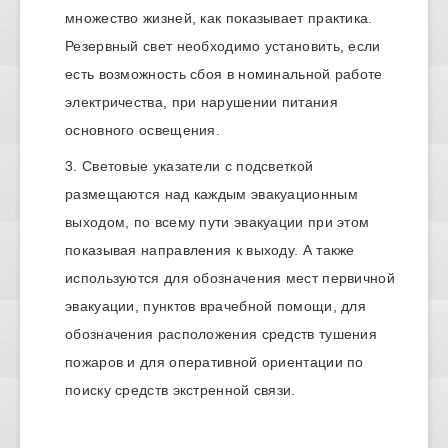
множество жизней, как показывает практика.
Резервный свет необходимо установить, если
есть возможность сбоя в номинальной работе
электричества, при нарушении питания
основного освещения.
Световые указатели с подсветкой
размещаются над каждым эвакуационным
выходом, по всему пути эвакуации при этом
показывая направления к выходу. А также
используются для обозначения мест первичной
эвакуации, пунктов врачебной помощи, для
обозначения расположения средств тушения
пожаров и для оперативной ориентации по
поиску средств экстренной связи.