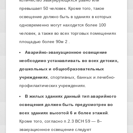
количество эвакуирующихся равно или
превышает 50 человек. Кроме того, такое
освещение должно быть в зданиях в которых
одновременно могут находится более 100
человек, а также во всех торговых помещениях
площадью более 90м 2 .
Аварийно-эвакуационное освещение
необходимо устанавливать во всех детских,
дошкольных и общеобразовательных
учреждениях
, спортивных, банных и лечебно-
профилактических учреждениях.
В жилых зданиях данный тип аварийного
освещения должен быть предусмотрен во
всех зданиях высотой 6 и более этажей
.
Кроме того, согласно п.2.3 ВСН 59 — 8–
эвакуационное освещение следует