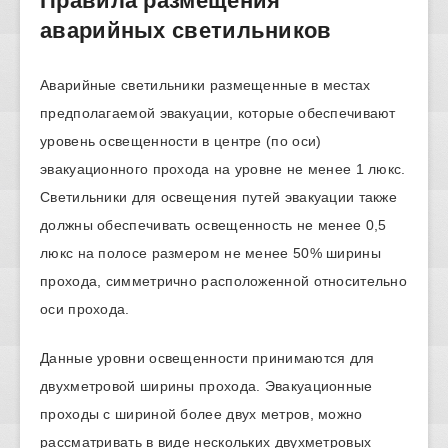
Правила размещения
аварийных светильников
Аварийные светильники размещенные в местах
предполагаемой эвакуации, которые обеспечивают
уровень освещенности в центре (по оси)
эвакуационного прохода на уровне не менее 1 люкс.
Светильники для освещения путей эвакуации также
должны обеспечивать освещенность не менее 0,5
люкс на полосе размером не менее 50% ширины
прохода, симметрично расположенной относительно
оси прохода.
Данные уровни освещенности принимаются для
двухметровой ширины прохода. Эвакуационные
проходы с шириной более двух метров, можно
рассматривать в виде нескольких двухметровых