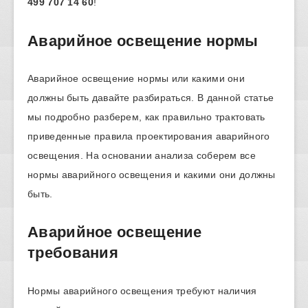
499 707 14 60
!
Аварийное освещение нормы
Аварийное освещение нормы или какими они
должны быть давайте разбираться. В данной статье
мы подробно разберем, как правильно трактовать
приведенные правила проектирования аварийного
освещения. На основании анализа соберем все
нормы аварийного освещения и какими они должны
быть.
Аварийное освещение
требования
Нормы аварийного освещения требуют наличия