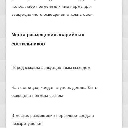
полос, либо применять к ним нормы для
эвакуационного освещения открытых зон.
Места размещения аварийных
светильников
Перед каждым эвакуационным выходом
На лестницах, каждая ступень должна быть
освещена прямым светом
В местах размещения первичных средств
пожаротушения