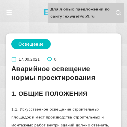
Для любых предложений по
Exwire.ru
сайту: exwire@cp9.ru
Освещение
17.09.2021
0
Аварийное освещение
нормы проектирования
1. ОБЩИЕ ПОЛОЖЕНИЯ
1.1. Искусственное освещение строительных
площадок и мест производства строительных и
монтажных работ внутри зданий должно отвечать,