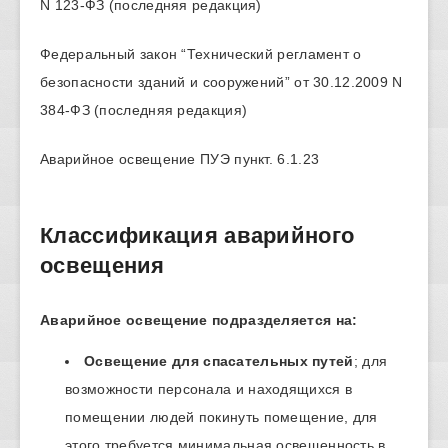
N 123-ФЗ (последняя редакция)
Федеральный закон “Технический регламент о
безопасности зданий и сооружений” от 30.12.2009 N
384-ФЗ (последняя редакция)
Аварийное освещение ПУЭ пункт. 6.1.23
Классификация аварийного
освещения
Аварийное освещение подразделяется на:
Освещение для спасательных путей
; для
возможности персонала и находящихся в
помещении людей покинуть помещение, для
этого требуется минимальная освещенность в