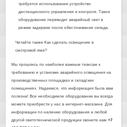
требуется использование устройство
дистанционного управления и контроля. Такое
оборудование переводит аварийный свет в
режим задержки после обесточивания склада.
Читайте также
Как сделать освещение в
смотровой яме?
Мы прошлись по наиболее важным тезисам к
требованию и установке аварийного освещения на
производственных площадках и складских
помещениях. Надеемся, что информация была вам
полезна! Все необходимое оборудование вы всегда
можете приобрести у нас в интернет-магазине. Для
информации по наличию оборудования и любой
другой светотехнической продукции звоните нам
+7