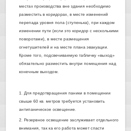
местах производства вне здания необходимо
разместить в коридорах, в месте изменений
перепада уровня пола (ступенька), при каждом
изменении пути (если это коридор с несколькими
поворотами), в месте размещения
огнетушителей и на месте плана эвакуации.
Кроме того, подсвечиваемую табличку «выход»
обязательно разместить внутри помещения над
конечным выходом.
Для предотвращения паники в помещении
свыше 60 кв. метров требуется установить
антипаническое освещение.
Резервное освещение заслуживает отдельного
внимания, так ка его работа может спасти