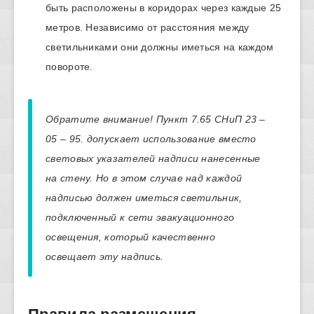
быть расположены в коридорах через каждые 25
метров. Независимо от расстояния между
светильниками они должны иметься на каждом
повороте.
Обратите внимание! Пункт 7.65 СНиП 23 –
05 – 95. допускает использование вместо
световых указателей надписи нанесенные
на стену. Но в этом случае над каждой
надписью должен иметься светильник,
подключенный к сети эвакуационного
освещения, который качественно
освещает эту надпись.