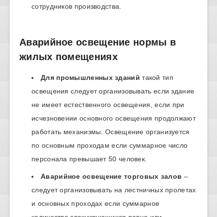
сотрудников производства.
Аварийное освещение нормы в
жилых помещениях
Для промышленных зданий
такой тип
освещения следует организовывать если здание
не имеет естественного освещения, если при
исчезновении основного освещения продолжают
работать механизмы. Освещение организуется
по основным проходам если суммарное число
персонала превышает 50 человек.
Аварийное освещение торговых залов
–
следует организовывать на лестничных пролетах
и основных проходах если суммарное