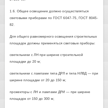
1.6. Общее освещение должно осуществляться
световыми приборами по ГОСТ 6047-75, ГОСТ 8045-
82.
Для общего равномерного освещения строительных
площадок должны применяться световые приборы:
светильники с ЛН при ширине строительной
площадки до 20 м;
светильники с лампами типа ДРЛ и типа НЛВД — при
ширине площадки от 20 до 150 м;
прожекторы с ЛН и лампами ДРИ — при ширине
площадок от 150 до 300 м;