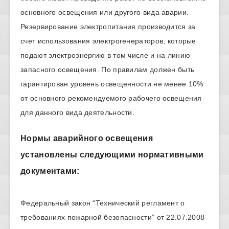
основного освещения или другого вида аварии.
Резервирование электропитания производится за
счет использования электрогенераторов, которые
подают электроэнергию в том числе и на линию
запасного освещения. По правилам должен быть
гарантирован уровень освещенности не менее 10%
от основного рекомендуемого рабочего освещения
для данного вида деятельности.
Нормы аварийного освещения
установлены следующими нормативными
документами:
Федеральный закон “Технический регламент о
требованиях пожарной безопасности” от 22.07.2008