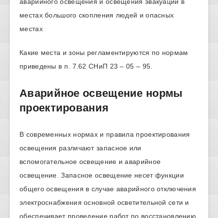
аварийного освещения и освещения эвакуации в
местах большого скопления людей и опасных
местах
Какие места и зоны регламентируются по нормам
приведены в п. 7.62 СНиП 23 – 05 – 95.
Аварийное освещение нормы
проектирования
В современных нормах и правила проектирования
освещения различают запасное или
вспомогательное освещение и аварийное
освещение. Запасное освещение несет функции
общего освещения в случае аварийного отключения
электроснабжения основной осветительной сети и
обеспечивает проведение работ по восстановлению