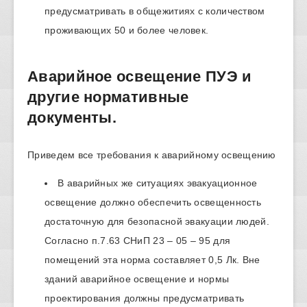
предусматривать в общежитиях с количеством
проживающих 50 и более человек.
Аварийное освещение ПУЭ и
другие нормативные
документы.
Приведем все требования к аварийному освещению
В аварийных же ситуациях эвакуационное
освещение должно обеспечить освещенность
достаточную для безопасной эвакуации людей.
Согласно п.7.63 СНиП 23 – 05 – 95 для
помещений эта норма составляет 0,5 Лк. Вне
зданий аварийное освещение и нормы
проектирования должны предусматривать