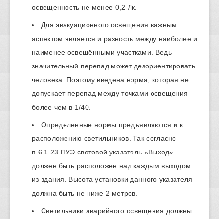
освещенность не менее 0,2 Лк.
Для эвакуационного освещения важным
аспектом является и разность между наиболее и
наименее освещёнными участками. Ведь
значительный перепад может дезориентировать
человека. Поэтому введена норма, которая не
допускает перепад между точками освещения
более чем в 1/40.
Определенные нормы предъявляются и к
расположению светильников. Так согласно
п.6.1.23 ПУЭ световой указатель «Выход»
должен быть расположен над каждым выходом
из здания. Высота установки данного указателя
должна быть не ниже 2 метров.
Светильники аварийного освещения должны