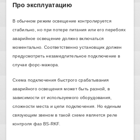
Про эксплуатацию
В обычном режим освещение контролируется
стабильно, но при потере питания или его перебоях
аварийное освещение должно включаться
моментально. Соответственно установщик должен
предусмотреть незамедлительное подключение в
случае форс-мажора.
Схема подключения быстрого срабатывания
аварийного освещения может быть разной, в
зависимости от используемого оборудования,
сложности места и цепи подключения. Но единым
связующим звеном в такой схеме является реле
контроля фаз BS-RKF.