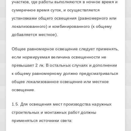
участков, где работы выполняются в ночное время и
сумеречное время суток, и осуществляется
установками общего освещения (равномерного или
локализованного) и комбинированного (к общему
добавляется местное).
Общее равномерное освещение следует применять,
если нормируемая величина освещенности не
превышает 2 лк. В остальных случаях и дополнении
к общему равномерному должно предусматриваться
общее локализованное освещение или местное
освещение.
1.5. Для освещения мест производства наружных
строительных и монтажных работ должны
применяться источники света: