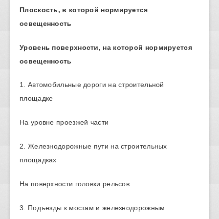
Плоскость, в которой нормируется
освещенность
Уровень поверхности, на которой нормируется
освещенность
1. Автомобильные дороги на строительной
площадке
На уровне проезжей части
2. Железнодорожные пути на строительных
площадках
На поверхности головки рельсов
3. Подъезды к мостам и железнодорожным